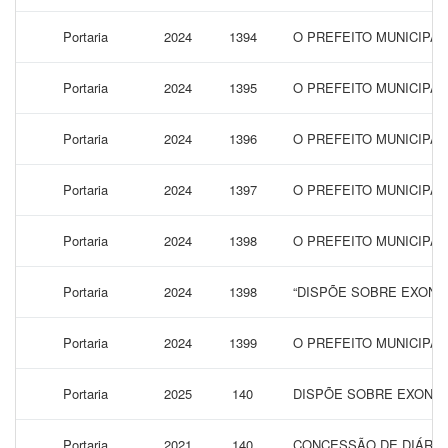
Portaria
2024
1394
O PREFEITO MUNICIPA
Portaria
2024
1395
O PREFEITO MUNICIPA
Portaria
2024
1396
O PREFEITO MUNICIPAL
Portaria
2024
1397
O PREFEITO MUNICIPA
Portaria
2024
1398
O PREFEITO MUNICIPA
Portaria
2024
1398
“DISPÕE SOBRE EXONE
Portaria
2024
1399
O PREFEITO MUNICIPAL
Portaria
2025
140
DISPÕE SOBRE EXONER
Portaria
2021
140
CONCESSÃO DE DIÁRIA