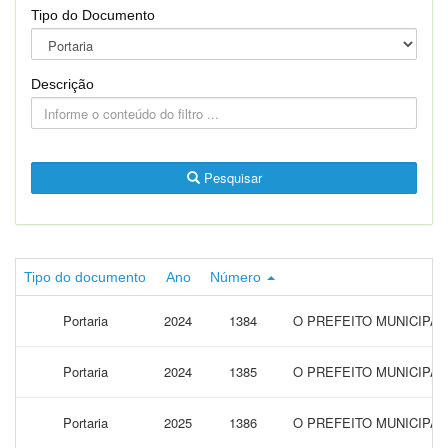
Tipo do Documento
Descrição
Pesquisar
Tipo do documento
Ano
Número
Portaria
2024
1384
O PREFEITO MUNICIPA
Portaria
2024
1385
O PREFEITO MUNICIPA
Portaria
2025
1386
O PREFEITO MUNICIPA