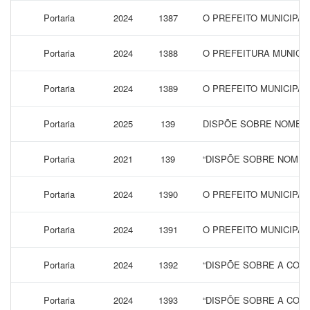
Portaria
2024
1387
O PREFEITO MUNICIPA
Portaria
2024
1388
O PREFEITURA MUNICIP
Portaria
2024
1389
O PREFEITO MUNICIPA
Portaria
2025
139
DISPÕE SOBRE NOMEAÇ
Portaria
2021
139
“DISPÕE SOBRE NOMEA
Portaria
2024
1390
O PREFEITO MUNICIPAL
Portaria
2024
1391
O PREFEITO MUNICIPAL
Portaria
2024
1392
“DISPÕE SOBRE A CONC
Portaria
2024
1393
“DISPÕE SOBRE A CONC