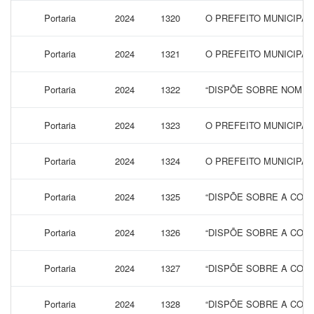
Portaria
2024
1320
O PREFEITO MUNICIPAL
Portaria
2024
1321
O PREFEITO MUNICIPA
Portaria
2024
1322
“DISPÕE SOBRE NOMEA
Portaria
2024
1323
O PREFEITO MUNICIPAL
Portaria
2024
1324
O PREFEITO MUNICIPAL
Portaria
2024
1325
“DISPÕE SOBRE A CONC
Portaria
2024
1326
“DISPÕE SOBRE A CONC
Portaria
2024
1327
“DISPÕE SOBRE A CONC
Portaria
2024
1328
“DISPÕE SOBRE A CONC