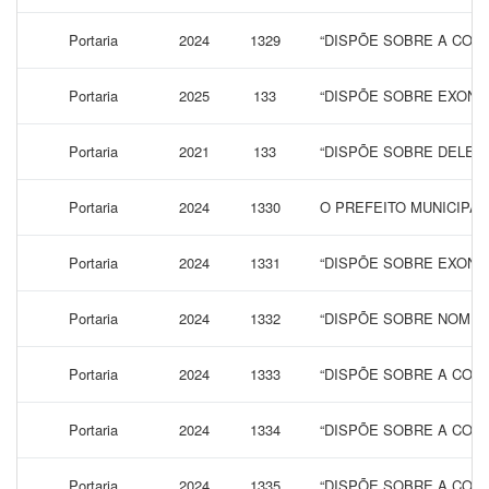
Portaria
2024
1329
“DISPÕE SOBRE A CONC
Portaria
2025
133
“DISPÕE SOBRE EXONE
Portaria
2021
133
“DISPÕE SOBRE DELEG
Portaria
2024
1330
O PREFEITO MUNICIPA
Portaria
2024
1331
“DISPÕE SOBRE EXONE
Portaria
2024
1332
“DISPÕE SOBRE NOMEA
Portaria
2024
1333
“DISPÕE SOBRE A CONC
Portaria
2024
1334
“DISPÕE SOBRE A CONC
Portaria
2024
1335
“DISPÕE SOBRE A CONC