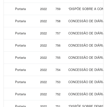
Portaria
2022
759
“DISPÕE SOBRE A CONCE
Portaria
2022
758
CONCESSÃO DE DIÁRIAS 
Portaria
2022
757
CONCESSÃO DE DIÁRIAS
Portaria
2022
756
CONCESSÃO DE DIÁRIAS 
Portaria
2022
755
CONCESSÃO DE DIÁRIAS 
Portaria
2022
754
CONCESSÃO DE DIÁRIAS 
Portaria
2022
753
CONCESSÃO DE DIÁRIAS 
Portaria
2022
752
CONCESSÃO DE DIÁRIAS 
Portaria
2022
751
“DISPÕE SOBRE DEMISÃ