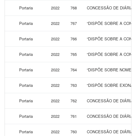
Portaria
2022
768
CONCESSÃO DE DIÁRIAS
Portaria
2022
767
“DISPÕE SOBRE A CONCE
Portaria
2022
766
“DISPÕE SOBRE A CONCE
Portaria
2022
765
“DISPÕE SOBRE A CONCE
Portaria
2022
764
“DISPÕE SOBRE NOMEAÇ
Portaria
2022
763
“DISPÕE SOBRE EXONAR
Portaria
2022
762
CONCESSÃO DE DIÁRIAS 
Portaria
2022
761
CONCESSÃO DE DIÁRIAS 
Portaria
2022
760
CONCESSÃO DE DIÁRIAS 