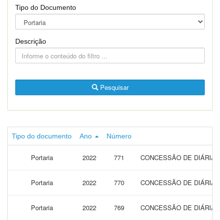
Tipo do Documento
Descrição
Pesquisar
Tipo do documento
Ano
Número
Portaria
2022
771
CONCESSÃO DE DIÁRIAS
Portaria
2022
770
CONCESSÃO DE DIÁRIAS 
Portaria
2022
769
CONCESSÃO DE DIÁRIAS 