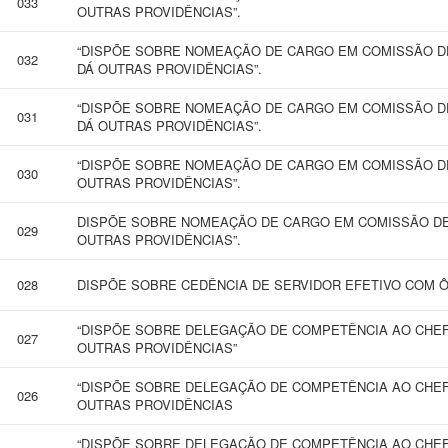
033
OUTRAS PROVIDÊNCIAS”.
“DISPÕE SOBRE NOMEAÇÃO DE CARGO EM COMISSÃO DE
032
DÁ OUTRAS PROVIDÊNCIAS”.
“DISPÕE SOBRE NOMEAÇÃO DE CARGO EM COMISSÃO DE
031
DÁ OUTRAS PROVIDÊNCIAS”.
“DISPÕE SOBRE NOMEAÇÃO DE CARGO EM COMISSÃO D
030
OUTRAS PROVIDÊNCIAS”.
DISPÕE SOBRE NOMEAÇÃO DE CARGO EM COMISSÃO DE 
029
OUTRAS PROVIDÊNCIAS”.
028
DISPÕE SOBRE CEDÊNCIA DE SERVIDOR EFETIVO COM 
“DISPÕE SOBRE DELEGAÇÃO DE COMPETÊNCIA AO CHEF
027
OUTRAS PROVIDÊNCIAS”
“DISPÕE SOBRE DELEGAÇÃO DE COMPETÊNCIA AO CHEF
026
OUTRAS PROVIDÊNCIAS
“DISPÕE SOBRE DELEGAÇÃO DE COMPETÊNCIA AO CHE