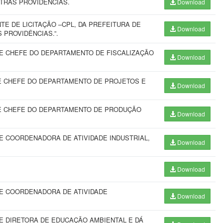
TRAS PROVIDÊNCIAS.
Download
 DE LICITAÇÃO –CPL, DA PREFEITURA DE
Download
 PROVIDÊNCIAS.”.
E CHEFE DO DEPARTAMENTO DE FISCALIZAÇÃO
Download
 CHEFE DO DEPARTAMENTO DE PROJETOS E
Download
E CHEFE DO DEPARTAMENTO DE PRODUÇÃO
Download
 COORDENADORA DE ATIVIDADE INDUSTRIAL,
Download
Download
E COORDENADORA DE ATIVIDADE
Download
 DIRETORA DE EDUCAÇÃO AMBIENTAL E DÁ