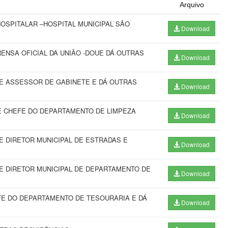
o
Arquivo
OSPITALAR –HOSPITAL MUNICIPAL SÃO
Download
ENSA OFICIAL DA UNIÃO -DOUE DÁ OUTRAS
Download
E ASSESSOR DE GABINETE E DÁ OUTRAS
Download
 CHEFE DO DEPARTAMENTO DE LIMPEZA
Download
 DIRETOR MUNICIPAL DE ESTRADAS E
Download
 DIRETOR MUNICIPAL DE DEPARTAMENTO DE
Download
E DO DEPARTAMENTO DE TESOURARIA E DÁ
Download