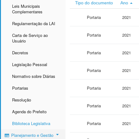
Tipo do documento
Ano
Leis Municipais
Complementares
Portaria
2021
Regulamentação da LAI
Portaria
2021
Carta de Serviço ao
Usuário
Decretos
Portaria
2021
Legislação Pessoal
Portaria
2021
Normativo sobre Diárias
Portarias
Portaria
2021
Resolução
Portaria
2021
Agenda do Prefeito
Biblioteca Legislativa
Portaria
2021
Planejamento e Gestão