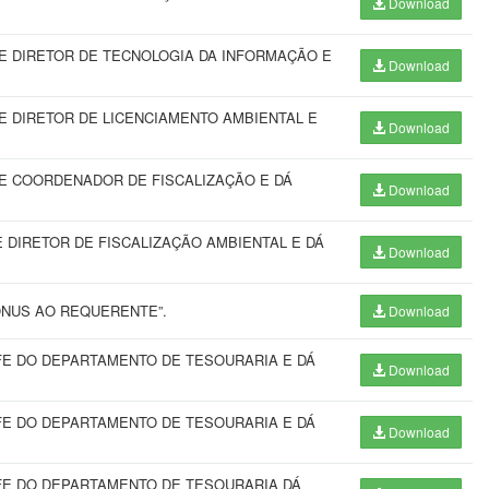
Download
 DIRETOR DE TECNOLOGIA DA INFORMAÇÃO E
Download
 DIRETOR DE LICENCIAMENTO AMBIENTAL E
Download
E COORDENADOR DE FISCALIZAÇÃO E DÁ
Download
DIRETOR DE FISCALIZAÇÃO AMBIENTAL E DÁ
Download
ÔNUS AO REQUERENTE”.
Download
E DO DEPARTAMENTO DE TESOURARIA E DÁ
Download
E DO DEPARTAMENTO DE TESOURARIA E DÁ
Download
FE DO DEPARTAMENTO DE TESOURARIA DÁ