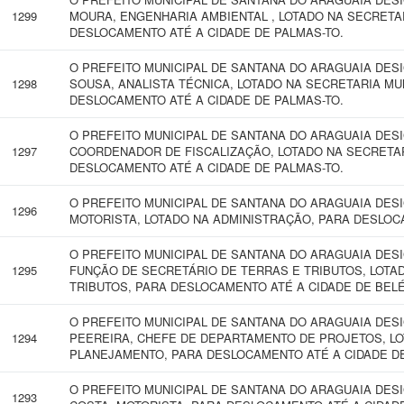
1299
MOURA, ENGENHARIA AMBIENTAL , LOTADO NA SECRETAR
DESLOCAMENTO ATÉ A CIDADE DE PALMAS-TO.
O PREFEITO MUNICIPAL DE SANTANA DO ARAGUAIA DES
1298
SOUSA, ANALISTA TÉCNICA, LOTADO NA SECRETARIA MU
DESLOCAMENTO ATÉ A CIDADE DE PALMAS-TO.
O PREFEITO MUNICIPAL DE SANTANA DO ARAGUAIA DESIG
1297
COORDENADOR DE FISCALIZAÇÃO, LOTADO NA SECRETAR
DESLOCAMENTO ATÉ A CIDADE DE PALMAS-TO.
O PREFEITO MUNICIPAL DE SANTANA DO ARAGUAIA DES
1296
MOTORISTA, LOTADO NA ADMINISTRAÇÃO, PARA DESLOC
O PREFEITO MUNICIPAL DE SANTANA DO ARAGUAIA DES
1295
FUNÇÃO DE SECRETÁRIO DE TERRAS E TRIBUTOS, LOTA
TRIBUTOS, PARA DESLOCAMENTO ATÉ A CIDADE DE BELÉ
O PREFEITO MUNICIPAL DE SANTANA DO ARAGUAIA DE
1294
PEEREIRA, CHEFE DE DEPARTAMENTO DE PROJETOS, LO
PLANEJAMENTO, PARA DESLOCAMENTO ATÉ A CIDADE DE 
O PREFEITO MUNICIPAL DE SANTANA DO ARAGUAIA DES
1293