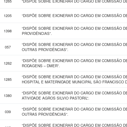
1265
“DISPÕE SOBRE EXONERAR DO CARGO EM COMISSÃO DE
1205
“DISPÕE SOBRE EXONERAR DO CARGO EM COMISSÃO DE
“DISPÕE SOBRE EXONERAR DO CARGO EM COMISSÃO D
1398
PROVIDÊNCIAS”.
“DISPÕE SOBRE EXONERAR DO CARGO EM COMISSÃO DE
057
OUTRAS PROVIDÊNCIAS”.
“DISPÕE SOBRE EXONERAR DO CARGO EM COMISSÃO DE
1262
RODAGENS – DMER”.
“DISPÕE SOBRE EXONERAR DO CARGO EM COMISSÃO DE
1285
HOSPITAL E MATERNIDADE MUNICIPAL SÃO FRANCISCO D
“DISPÕE SOBRE EXONERAR DO CARGO EM COMISSÃO D
1380
ATIVIDADE AGROS SILVIO PASTORIL”.
“DISPÕE SOBRE EXONERAR DO CARGO EM COMISSÃO DE
039
OUTRAS PROVIDÊNCIAS”.
“DISPÕE SOBRE EXONERAR DO CARGO EM COMISSÃO DE