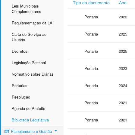
Tipo do documento
Ano
Leis Municipais
Complementares
Portaria
2022
Regulamentação da LAI
Portaria
2025
Carta de Serviço ao
Usuário
Decretos
Portaria
2025
Legislação Pessoal
Portaria
2023
Normativo sobre Diárias
Portarias
Portaria
2024
Resolução
Portaria
2021
Agenda do Prefeito
Biblioteca Legislativa
Portaria
2021
Planejamento e Gestão