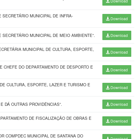
Download
SECRETÁRIO MUNICIPAL DE INFRA-
Download
SECRETÁRIO MUNICIPAL DE MEIO AMBIENTE”.
Download
CRETÁRIA MUNICIPAL DE CULTURA, ESPORTE,
Download
E CHEFE DO DEPARTAMENTO DE DESPORTO E
Download
DE CULTURA, ESPORTE, LAZER E TURISMO E
Download
E DÁ OUTRAS PROVIDÊNCIAS”.
Download
PARTAMENTO DE FISCALIZAÇÃO DE OBRAS E
Download
R COMPDEC MUNICIPAL DE SANTANA DO
Download