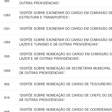
065
OUTRAS PROVIDÊNCIAS”.
“DISPÕE SOBRE EXONERAR DO CARGO EM COMISSÃO DE 
1263
ESTRUTURA E TRANSPORTES”.
1331
“DISPÕE SOBRE EXONERAR DO CARGO EM COMISSÃO DE 
“DISPÕE SOBRE EXONERAR DO CARGO EM COMISSÃO SE
1264
LAZER E TURISMO E DÁ OUTRAS PROVIDÊNCIAS”.
“DISPÕE SOBRE NOMEAÇÃO AO CARGO EM COMISSÃO D
055
LAZER E DÁ OUTRAS PROVIDÊNCIAS”.
“DISPÕE SOBRE NOMEAÇÃO DA SECRETÁRIA MUNICIPAL 
1269
DÁ OUTRAS PROVIDÊNCIAS”.
802
“DISPÕE SOBRE NOMEAÇÃO DE CARGO DE TESOUREIRO 
“DISPÕE SOBRE NOMEAÇÃO DE CARGO DE CHEFE DO DE
819
DÁ OUTRAS PROVIDÊNCIAS”.
“DISPÕE SOBRE NOMEAÇÃO DE CARGO DE COORDENADO
838