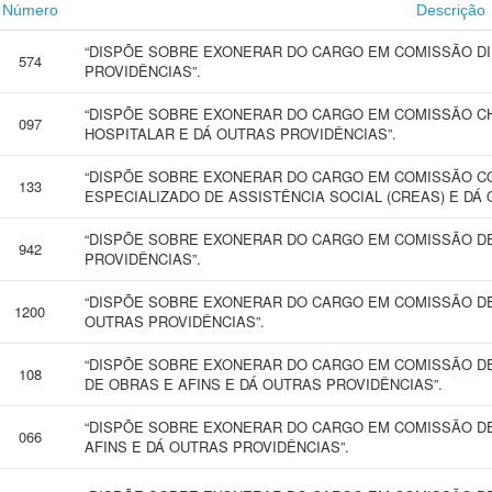
Número
Descrição
“DISPÕE SOBRE EXONERAR DO CARGO EM COMISSÃO D
574
PROVIDÊNCIAS”.
“DISPÕE SOBRE EXONERAR DO CARGO EM COMISSÃO C
097
HOSPITALAR E DÁ OUTRAS PROVIDÊNCIAS”.
“DISPÕE SOBRE EXONERAR DO CARGO EM COMISSÃO C
133
ESPECIALIZADO DE ASSISTÊNCIA SOCIAL (CREAS) E DÁ 
“DISPÕE SOBRE EXONERAR DO CARGO EM COMISSÃO D
942
PROVIDÊNCIAS”.
“DISPÕE SOBRE EXONERAR DO CARGO EM COMISSÃO DE
1200
OUTRAS PROVIDÊNCIAS”.
“DISPÕE SOBRE EXONERAR DO CARGO EM COMISSÃO DE
108
DE OBRAS E AFINS E DÁ OUTRAS PROVIDÊNCIAS”.
“DISPÕE SOBRE EXONERAR DO CARGO EM COMISSÃO D
066
AFINS E DÁ OUTRAS PROVIDÊNCIAS”.