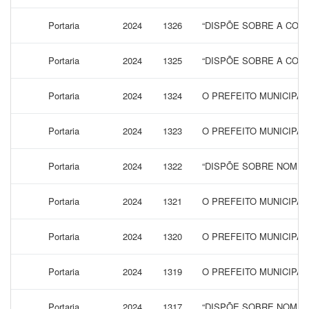
Portaria
2024
1326
“DISPÕE SOBRE A CONC
Portaria
2024
1325
“DISPÕE SOBRE A CONC
Portaria
2024
1324
O PREFEITO MUNICIPAL
Portaria
2024
1323
O PREFEITO MUNICIPAL
Portaria
2024
1322
“DISPÕE SOBRE NOMEA
Portaria
2024
1321
O PREFEITO MUNICIPA
Portaria
2024
1320
O PREFEITO MUNICIPAL
Portaria
2024
1319
O PREFEITO MUNICIPAL
Portaria
2024
1317
“DISPÕE SOBRE NOMEA