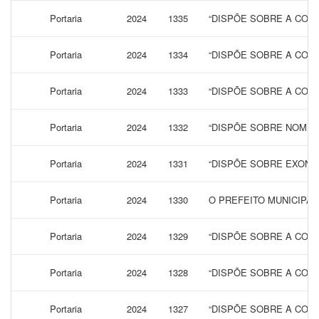
Portaria
2024
1335
“DISPÕE SOBRE A CONC
Portaria
2024
1334
“DISPÕE SOBRE A CONC
Portaria
2024
1333
“DISPÕE SOBRE A CONC
Portaria
2024
1332
“DISPÕE SOBRE NOMEA
Portaria
2024
1331
“DISPÕE SOBRE EXONE
Portaria
2024
1330
O PREFEITO MUNICIPA
Portaria
2024
1329
“DISPÕE SOBRE A CONC
Portaria
2024
1328
“DISPÕE SOBRE A CONC
Portaria
2024
1327
“DISPÕE SOBRE A CONC