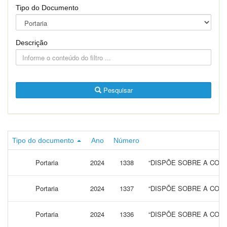
Tipo do Documento
Descrição
Pesquisar
Tipo do documento
Ano
Número
Portaria
2024
1338
“DISPÕE SOBRE A CONC
Portaria
2024
1337
“DISPÕE SOBRE A CONC
Portaria
2024
1336
“DISPÕE SOBRE A CONC