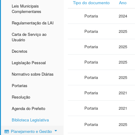
Tipo do documento
Ano
Leis Municipais
Complementares
Portaria
2024
Regulamentação da LAI
Portaria
2025
Carta de Serviço ao
Usuário
Portaria
2025
Decretos
Portaria
2025
Legislação Pessoal
Normativo sobre Diárias
Portaria
2025
Portarias
Portaria
2021
Resolução
Portaria
2021
Agenda do Prefeito
Biblioteca Legislativa
Portaria
2025
Planejamento e Gestão