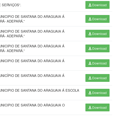
 SERVIÇOS”.
Download
UNICIPIO DE SANTANA DO ARAGUAIA Á
Download
RÁ- ADEPARÁ.”
UNICIPIO DE SANTANA DO ARAGUAIA Á
Download
RÁ- ADEPARÁ.”
UNICIPIO DE SANTANA DO ARAGUAIA Á
Download
RÁ- ADEPARÁ.”
UNICIPIO DE SANTANA DO ARAGUAIA Á
Download
UNICÍPIO DE SANTANA DO ARAGUAIA Á
Download
UNICIPIO DE SANTANA DO ARAGUAIA Á ESCOLA
Download
UNICIPIO DE SANTANA DO ARAGUAIA O
Download