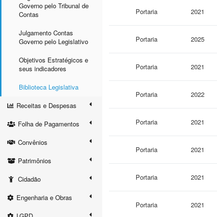
Governo pelo Tribunal de
Portaria
2021
Contas
Julgamento Contas
Portaria
2025
Governo pelo Legislativo
Objetivos Estratégicos e
Portaria
2021
seus indicadores
Biblioteca Legislativa
Portaria
2022
Receitas e Despesas
Portaria
2021
Folha de Pagamentos
Convênios
Portaria
2021
Patrimônios
Portaria
2021
Cidadão
Engenharia e Obras
Portaria
2021
LGPD