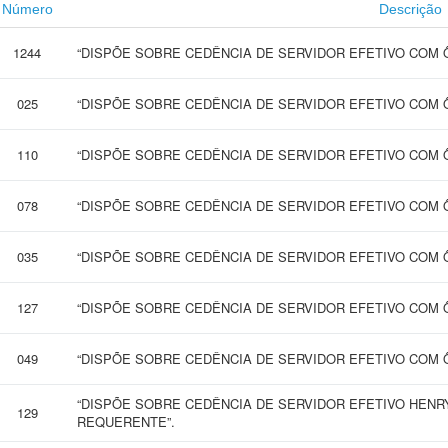
Número
Descrição
1244
“DISPÕE SOBRE CEDÊNCIA DE SERVIDOR EFETIVO COM 
025
“DISPÕE SOBRE CEDÊNCIA DE SERVIDOR EFETIVO COM 
110
“DISPÕE SOBRE CEDÊNCIA DE SERVIDOR EFETIVO COM 
078
“DISPÕE SOBRE CEDÊNCIA DE SERVIDOR EFETIVO COM 
035
“DISPÕE SOBRE CEDÊNCIA DE SERVIDOR EFETIVO COM 
127
“DISPÕE SOBRE CEDÊNCIA DE SERVIDOR EFETIVO COM 
049
“DISPÕE SOBRE CEDÊNCIA DE SERVIDOR EFETIVO COM 
“DISPÕE SOBRE CEDÊNCIA DE SERVIDOR EFETIVO HEN
129
REQUERENTE”.