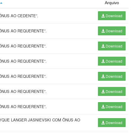
Arquivo
ÔNUS AO CEDENTE”.
Download
ÔNUS AO REQUERENTE”.
Download
ÔNUS AO REQUERENTE”.
Download
ÔNUS AO REQUERENTE”.
Download
ÔNUS AO REQUERENTE”.
Download
ÔNUS AO REQUERENTE”.
Download
ÔNUS AO REQUERENTE”.
Download
RYQUE LANGER JASNIEVSKI COM ÔNUS AO
Download