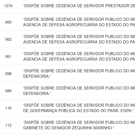
1379
“DISPÕE SOBRE CEDÊNCIA DE SERVIDOR PRESTADOR DE
“DISPÕE SOBRE CEDÊNCIA DE SERVIDOR PUBLICO DO M
065
AGENCIA DE DEFESA AGROPECUÁRIA DO ESTADO DO PA
“DISPÕE SOBRE CEDÊNCIA DE SERVIDOR PUBLICO DO M
062
AGENCIA DE DEFESA AGROPECUÁRIA DO ESTADO DO PA
“DISPÕE SOBRE CEDÊNCIA DE SERVIDOR PUBLICO DO M
061
AGENCIA DE DEFESA AGROPECUÁRIA DO ESTADO DO PA
“DISPÕE SOBRE CEDÊNCIA DE SERVIDOR PUBLICO DO M
098
DEFENSORIA.”
“DISPÕE SOBRE CEDÊNCIA DE SERVIDOR PUBLICO DO M
086
DEFENSORIA.”
“DISPÕE SOBRE CEDÊNCIA DE SERVIDOR PUBLICO DO M
116
DE GOVERNANÇA PÚBLICA DO ESTADO DO PARÁ- EGPA.”
“DISPÕE SOBRE CEDÊNCIA DE SERVIDOR PUBLICO DO M
112
GABINETE DO SENADOR ZEQUINHA MARINHO.”