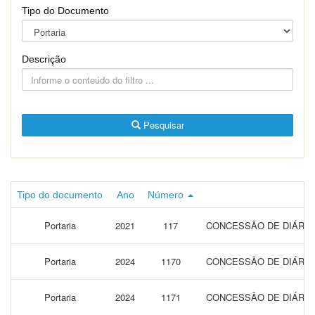
Tipo do Documento
Descrição
Pesquisar
Tipo do documento
Ano
Número
Portaria
2021
117
CONCESSÃO DE DIÁRIAS
Portaria
2024
1170
CONCESSÃO DE DIÁRIAS
Portaria
2024
1171
CONCESSÃO DE DIÁRIAS