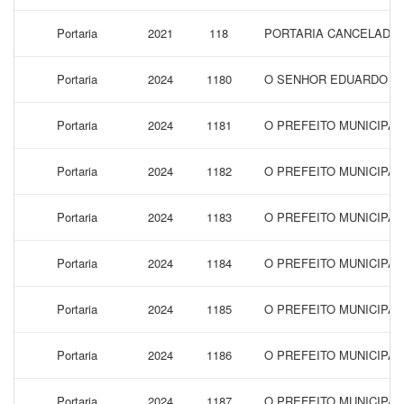
Portaria
2021
118
PORTARIA CANCELADA
Portaria
2024
1180
O SENHOR EDUARDO ALV
Portaria
2024
1181
O PREFEITO MUNICIPA
Portaria
2024
1182
O PREFEITO MUNICIPAL
Portaria
2024
1183
O PREFEITO MUNICIPA
Portaria
2024
1184
O PREFEITO MUNICIPAL
Portaria
2024
1185
O PREFEITO MUNICIPA
Portaria
2024
1186
O PREFEITO MUNICIPAL
Portaria
2024
1187
O PREFEITO MUNICIPAL