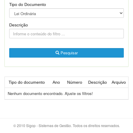
Tipo do Documento
Descrição
Pesquisar
Tipo do documento
Ano
Número
Descrição
Arquivo
Nenhum documento encontrado. Ajuste os filtros!
© 2010 Sigop - Sistemas de Gestão. Todos os direitos reservados.