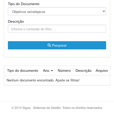
Tipo do Documento
Descrição
Pesquisar
Tipo do documento
Ano
Número
Descrição
Arquivo
Nenhum documento encontrado. Ajuste os filtros!
© 2010 Sigop - Sistemas de Gestão. Todos os direitos reservados.