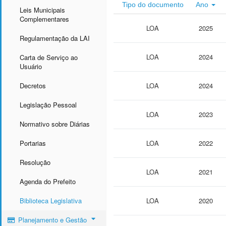
Tipo do documento
Ano
Leis Municipais
Complementares
LOA
2025
Regulamentação da LAI
LOA
2024
Carta de Serviço ao
Usuário
Decretos
LOA
2024
Legislação Pessoal
LOA
2023
Normativo sobre Diárias
Portarias
LOA
2022
Resolução
LOA
2021
Agenda do Prefeito
Biblioteca Legislativa
LOA
2020
Planejamento e Gestão