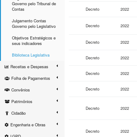
Governo pelo Tribunal de
Contas
Decreto
2022
Julgamento Contas
Decreto
2022
Governo pelo Legislativo
Objetivos Estratégicos e
Decreto
2022
seus indicadores
Biblioteca Legislativa
Decreto
2022
Receitas e Despesas
Decreto
2022
Folha de Pagamentos
Decreto
2022
Convênios
Patrimônios
Decreto
2022
Cidadão
Engenharia e Obras
Decreto
2022
LGPD