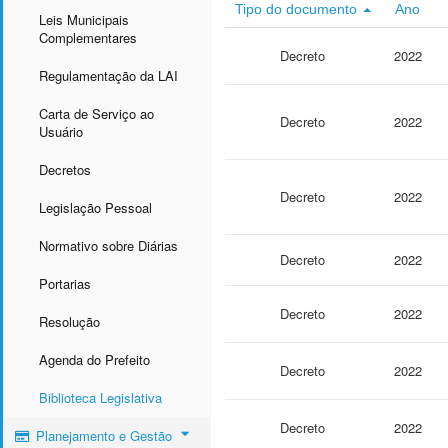
Tipo do documento
Ano
Leis Municipais
Complementares
Decreto
2022
Regulamentação da LAI
Carta de Serviço ao
Decreto
2022
Usuário
Decretos
Decreto
2022
Legislação Pessoal
Normativo sobre Diárias
Decreto
2022
Portarias
Decreto
2022
Resolução
Agenda do Prefeito
Decreto
2022
Biblioteca Legislativa
Decreto
2022
Planejamento e Gestão