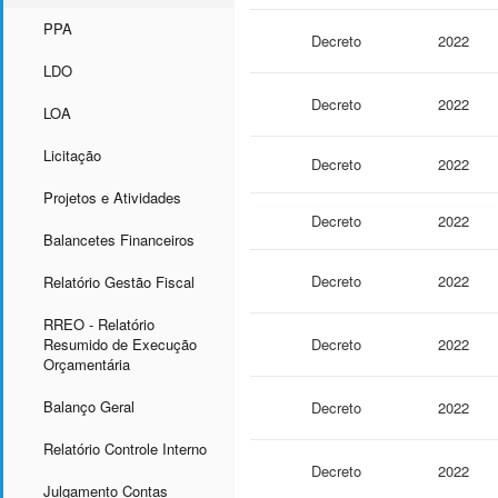
PPA
Decreto
2022
LDO
Decreto
2022
LOA
Licitação
Decreto
2022
Projetos e Atividades
Decreto
2022
Balancetes Financeiros
Decreto
2022
Relatório Gestão Fiscal
RREO - Relatório
Resumido de Execução
Decreto
2022
Orçamentária
Balanço Geral
Decreto
2022
Relatório Controle Interno
Decreto
2022
Julgamento Contas