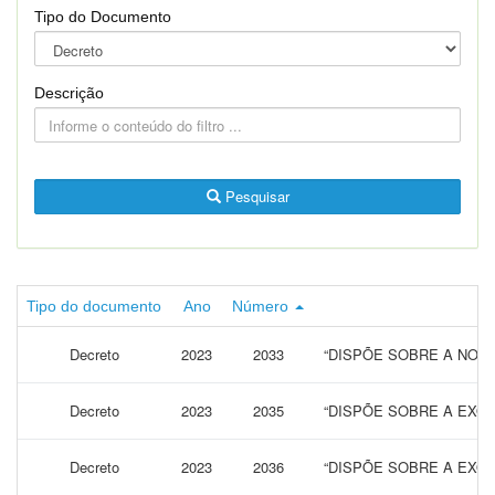
Tipo do Documento
Descrição
Pesquisar
Tipo do documento
Ano
Número
Decreto
2023
2033
“DISPÕE SOBRE A NOM
Decreto
2023
2035
“DISPÕE SOBRE A EXO
Decreto
2023
2036
“DISPÕE SOBRE A EXO