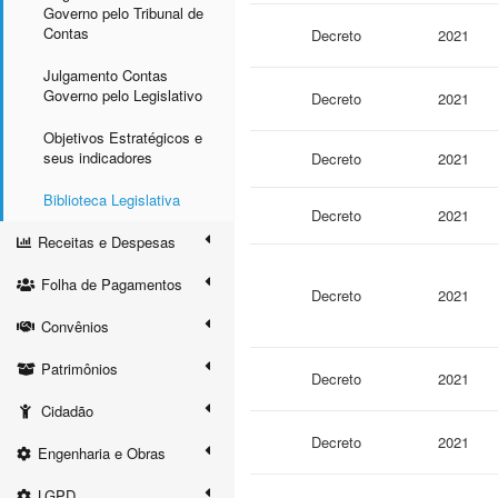
Governo pelo Tribunal de
Contas
Decreto
2021
Julgamento Contas
Governo pelo Legislativo
Decreto
2021
Objetivos Estratégicos e
seus indicadores
Decreto
2021
Biblioteca Legislativa
Decreto
2021
Receitas e Despesas
Folha de Pagamentos
Decreto
2021
Convênios
Patrimônios
Decreto
2021
Cidadão
Decreto
2021
Engenharia e Obras
LGPD