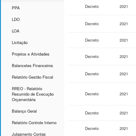
Decreto
2021
PPA
LDO
Decreto
2021
LOA
Decreto
2021
Licitação
Projetos e Atividades
Decreto
2021
Balancetes Financeiros
Decreto
2021
Relatório Gestão Fiscal
RREO - Relatório
Decreto
2021
Resumido de Execução
Orçamentária
Balanço Geral
Decreto
2021
Relatório Controle Interno
Decreto
2021
Julgamento Contas