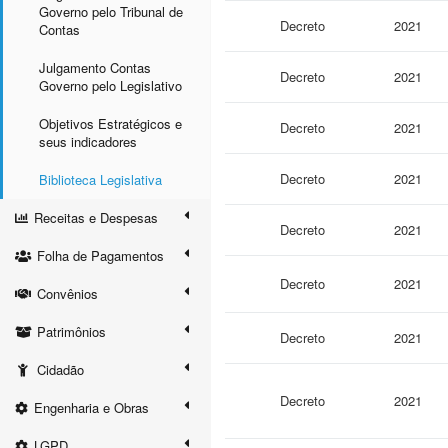
Governo pelo Tribunal de
Decreto
2021
Contas
Julgamento Contas
Decreto
2021
Governo pelo Legislativo
Objetivos Estratégicos e
Decreto
2021
seus indicadores
Decreto
2021
Biblioteca Legislativa
Receitas e Despesas
Decreto
2021
Folha de Pagamentos
Decreto
2021
Convênios
Patrimônios
Decreto
2021
Cidadão
Decreto
2021
Engenharia e Obras
LGPD