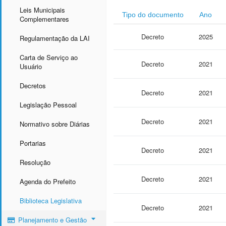
Leis Municipais
Tipo do documento
Ano
Complementares
Decreto
2025
Regulamentação da LAI
Carta de Serviço ao
Decreto
2021
Usuário
Decretos
Decreto
2021
Legislação Pessoal
Decreto
2021
Normativo sobre Diárias
Portarias
Decreto
2021
Resolução
Decreto
2021
Agenda do Prefeito
Biblioteca Legislativa
Decreto
2021
Planejamento e Gestão