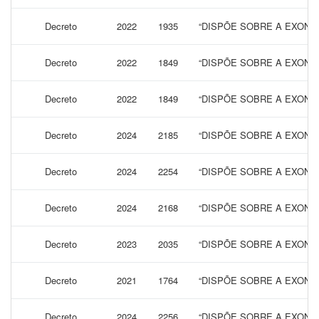
Decreto
2022
1935
“DISPÕE SOBRE A EXONE
Decreto
2022
1849
“DISPÕE SOBRE A EXONE
Decreto
2022
1849
“DISPÕE SOBRE A EXONE
Decreto
2024
2185
“DISPÕE SOBRE A EXONE
Decreto
2024
2254
“DISPÕE SOBRE A EXONE
Decreto
2024
2168
“DISPÕE SOBRE A EXONE
Decreto
2023
2035
“DISPÕE SOBRE A EXONE
Decreto
2021
1764
“DISPÕE SOBRE A EXONE
Decreto
2024
2256
“DISPÕE SOBRE A EXONE