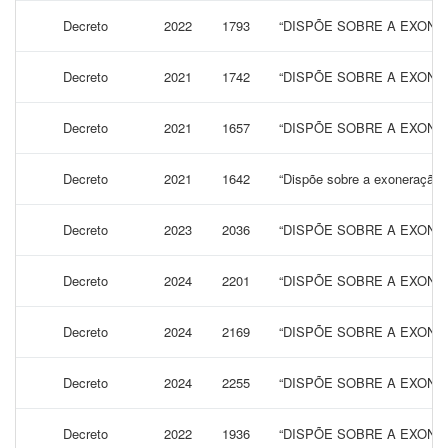
Decreto
2022
1793
“DISPÕE SOBRE A EXONER
Decreto
2021
1742
“DISPÕE SOBRE A EXONER
Decreto
2021
1657
“DISPÕE SOBRE A EXONER
Decreto
2021
1642
“Dispõe sobre a exoneração, a
Decreto
2023
2036
“DISPÕE SOBRE A EXONE
Decreto
2024
2201
“DISPÕE SOBRE A EXONE
Decreto
2024
2169
“DISPÕE SOBRE A EXONE
Decreto
2024
2255
“DISPÕE SOBRE A EXONE
Decreto
2022
1936
“DISPÕE SOBRE A EXONE