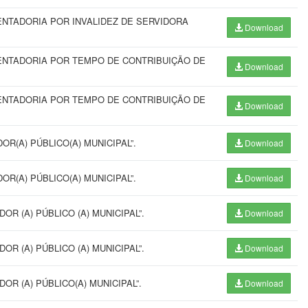
NTADORIA POR INVALIDEZ DE SERVIDORA
Download
ENTADORIA POR TEMPO DE CONTRIBUIÇÃO DE
Download
ENTADORIA POR TEMPO DE CONTRIBUIÇÃO DE
Download
R(A) PÚBLICO(A) MUNICIPAL”.
Download
R(A) PÚBLICO(A) MUNICIPAL”.
Download
R (A) PÚBLICO (A) MUNICIPAL”.
Download
R (A) PÚBLICO (A) MUNICIPAL”.
Download
OR (A) PÚBLICO(A) MUNICIPAL”.
Download