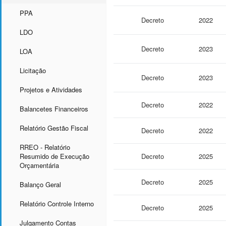
PPA
Decreto
2022
LDO
Decreto
2023
LOA
Licitação
Decreto
2023
Projetos e Atividades
Decreto
2022
Balancetes Financeiros
Relatório Gestão Fiscal
Decreto
2022
RREO - Relatório
Resumido de Execução
Decreto
2025
Orçamentária
Decreto
2025
Balanço Geral
Relatório Controle Interno
Decreto
2025
Julgamento Contas