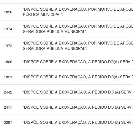
“DISPÕE SOBRE A EXONERAÇÃO, POR MOTIVO DE APOSE
1850
PÚBLICA MUNICIPAL”.
“DISPÕE SOBRE A EXONERAÇÃO, POR MOTIVO DE APOS
1974
SERVIDORA PÚBLICA MUNICIPAL”.
“DISPÕE SOBRE A EXONERAÇÃO, POR MOTIVO DE APOS
1973
SERVIDORA PÚBLICA MUNICIPAL”.
1868
“DISPÕE SOBRE A EXONERAÇÃO, A PEDIDO DO(A) SERVIDO
1821
“DISPÕE SOBRE A EXONERAÇÃO, A PEDIDO DO(A) SERVIDO
2442
“DISPÕE SOBRE A EXONERAÇÃO, A PEDIDO DO (A) SERVIDO
2417
“DISPÕE SOBRE A EXONERAÇÃO, A PEDIDO DO (A) SERVIDO
2297
“DISPÕE SOBRE A EXONERAÇÃO, A PEDIDO DO (A) SERVID