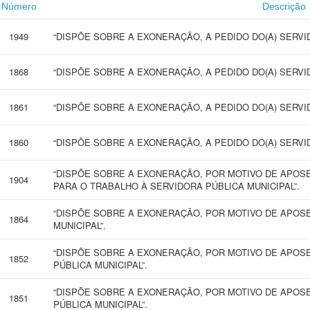
Número
Descrição
1949
“DISPÕE SOBRE A EXONERAÇÃO, A PEDIDO DO(A) SERVIDO
1868
“DISPÕE SOBRE A EXONERAÇÃO, A PEDIDO DO(A) SERVIDO
1861
“DISPÕE SOBRE A EXONERAÇÃO, A PEDIDO DO(A) SERVIDO
1860
“DISPÕE SOBRE A EXONERAÇÃO, A PEDIDO DO(A) SERVIDO
“DISPÕE SOBRE A EXONERAÇÃO, POR MOTIVO DE APOS
1904
PARA O TRABALHO À SERVIDORA PÚBLICA MUNICIPAL”.
“DISPÕE SOBRE A EXONERAÇÃO, POR MOTIVO DE APOSE
1864
MUNICIPAL”.
“DISPÕE SOBRE A EXONERAÇÃO, POR MOTIVO DE APOSE
1852
PÚBLICA MUNICIPAL”.
“DISPÕE SOBRE A EXONERAÇÃO, POR MOTIVO DE APOSE
1851
PÚBLICA MUNICIPAL”.