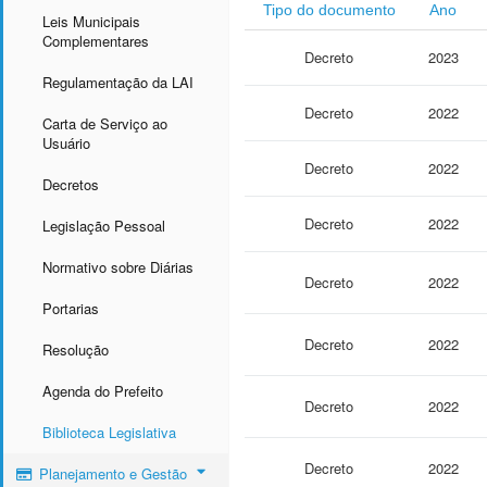
Tipo do documento
Ano
Leis Municipais
Complementares
Decreto
2023
Regulamentação da LAI
Decreto
2022
Carta de Serviço ao
Usuário
Decreto
2022
Decretos
Decreto
2022
Legislação Pessoal
Normativo sobre Diárias
Decreto
2022
Portarias
Decreto
2022
Resolução
Agenda do Prefeito
Decreto
2022
Biblioteca Legislativa
Decreto
2022
Planejamento e Gestão