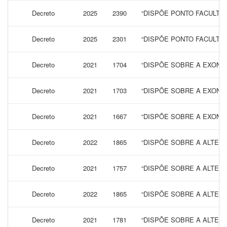
Decreto
2025
2390
“DISPÕE PONTO FACULTAT
Decreto
2025
2301
“DISPÕE PONTO FACULTAT
Decreto
2021
1704
“DISPÕE SOBRE A EXONER
Decreto
2021
1703
“DISPÕE SOBRE A EXONER
Decreto
2021
1667
“DISPÕE SOBRE A EXONER
Decreto
2022
1865
“DISPÕE SOBRE A ALTERA
Decreto
2021
1757
“DISPÕE SOBRE A ALTER
Decreto
2022
1865
“DISPÕE SOBRE A ALTERA
Decreto
2021
1781
“DISPÕE SOBRE A ALTERA