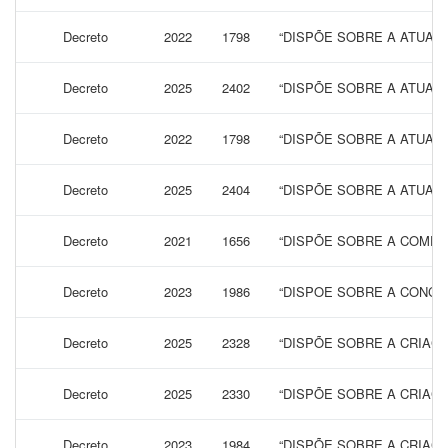
Decreto
2022
1798
“DISPÕE SOBRE A ATUALI
Decreto
2025
2402
“DISPÕE SOBRE A ATUALI
Decreto
2022
1798
“DISPÕE SOBRE A ATUALI
Decreto
2025
2404
“DISPÕE SOBRE A ATUALI
Decreto
2021
1656
“DISPÕE SOBRE A COMPO
Decreto
2023
1986
“DISPOE SOBRE A CONCE
Decreto
2025
2328
“DISPÕE SOBRE A CRIAÇ
Decreto
2025
2330
“DISPÕE SOBRE A CRIAÇ
Decreto
2023
1984
“DISPÕE SOBRE A CRIAÇ