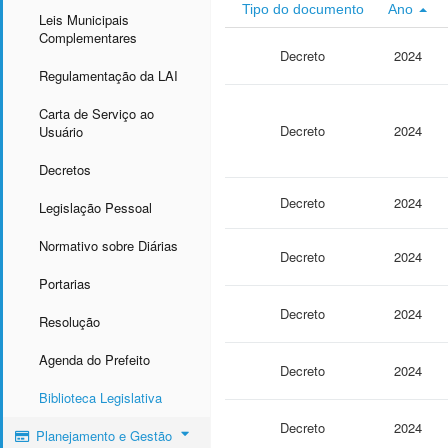
Tipo do documento
Ano
Leis Municipais
Complementares
Decreto
2024
Regulamentação da LAI
Carta de Serviço ao
Decreto
2024
Usuário
Decretos
Decreto
2024
Legislação Pessoal
Normativo sobre Diárias
Decreto
2024
Portarias
Decreto
2024
Resolução
Agenda do Prefeito
Decreto
2024
Biblioteca Legislativa
Decreto
2024
Planejamento e Gestão