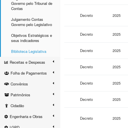
Governo pelo Tribunal de
Contas
Decreto
2025
Julgamento Contas
Governo pelo Legislativo
Decreto
2025
Objetivos Estratégicos e
seus indicadores
Decreto
2025
Biblioteca Legislativa
Receitas e Despesas
Decreto
2025
Folha de Pagamentos
Decreto
2025
Convênios
Patrimônios
Decreto
2025
Cidadão
Engenharia e Obras
Decreto
2025
LGPD