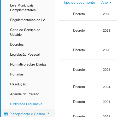
Tipo do documento
Ano
Leis Municipais
Complementares
Decreto
2023
Regulamentação da LAI
Carta de Serviço ao
Decreto
2023
Usuário
Decretos
Decreto
2023
Legislação Pessoal
Normativo sobre Diárias
Decreto
2024
Portarias
Resolução
Decreto
2024
Agenda do Prefeito
Decreto
2024
Biblioteca Legislativa
Planejamento e Gestão
Decreto
2024