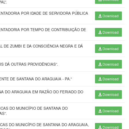
AL”.
NTADORIA POR IDADE DE SERVIDORA PÚBLICA
Download
ENTADORIA POR TEMPO DE CONTRIBUIÇÃO DE
Download
L DE ZUMBI E DA CONSCIÊNCIA NEGRA E DÁ
Download
IS DÁ OUTRAS PROVIDÊNCIAS”.
Download
NTE DE SANTANA DO ARAGUAIA - PA.”
Download
ANA DO ARAGUAIA EM RAZÃO DO FERIADO DO
Download
ICAS DO MUNICÍPIO DE SANTANA DO
Download
AS”.
CAS DO MUNICÍPIO DE SANTANA DO ARAGUAIA,
Download