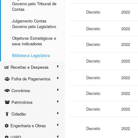
Governo pelo Tribunal de
Contas
Decreto
2022
Julgamento Contas
Governo pelo Legislativo
Decreto
2022
Objetivos Estratégicos e
seus indicadores
Decreto
2022
Biblioteca Legislativa
Decreto
2022
Receitas e Despesas
Decreto
2022
Folha de Pagamentos
Convênios
Decreto
2022
Patrimônios
Decreto
2022
Cidadão
Engenharia e Obras
Decreto
2022
LGPD