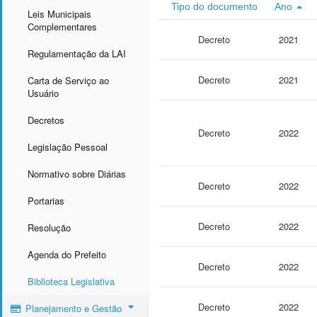
Tipo do documento
Ano
Leis Municipais
Complementares
Decreto
2021
Regulamentação da LAI
Decreto
2021
Carta de Serviço ao
Usuário
Decretos
Decreto
2022
Legislação Pessoal
Normativo sobre Diárias
Decreto
2022
Portarias
Decreto
2022
Resolução
Agenda do Prefeito
Decreto
2022
Biblioteca Legislativa
Decreto
2022
Planejamento e Gestão