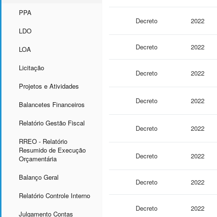
PPA
Decreto
2022
LDO
Decreto
2022
LOA
Licitação
Decreto
2022
Projetos e Atividades
Decreto
2022
Balancetes Financeiros
Relatório Gestão Fiscal
Decreto
2022
RREO - Relatório
Resumido de Execução
Decreto
2022
Orçamentária
Balanço Geral
Decreto
2022
Relatório Controle Interno
Decreto
2022
Julgamento Contas