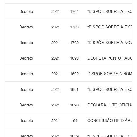
Decreto
2021
1704
“DISPÕE SOBRE A EXONE
Decreto
2021
1703
“DISPÕE SOBRE A EXONE
Decreto
2021
1702
“DISPÕE SOBRE A NOME
Decreto
2021
1693
DECRETA PONTO FACULTA
Decreto
2021
1692
DISPÕE SOBRE A NOMEA
Decreto
2021
1691
“DISPÕE SOBRE A EXONE
Decreto
2021
1690
DECLARA LUTO OFICIAL 
Decreto
2021
169
CONCESSÃO DE DIÁRIAS 
Decreto
2021
1689
“DISPÕE SOBRE A EXON