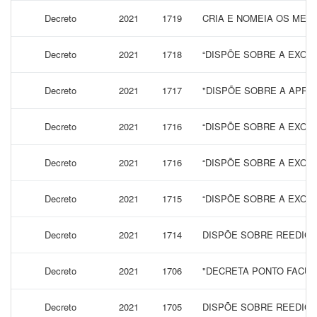
Decreto
2021
1719
CRIA E NOMEIA OS MEM
Decreto
2021
1718
“DISPÕE SOBRE A EXONE
Decreto
2021
1717
"DISPÕE SOBRE A APRO
Decreto
2021
1716
“DISPÕE SOBRE A EXONE
Decreto
2021
1716
“DISPÕE SOBRE A EXONE
Decreto
2021
1715
“DISPÕE SOBRE A EXONE
Decreto
2021
1714
DISPÕE SOBRE REEDIÇÃ
Decreto
2021
1706
"DECRETA PONTO FACULT
Decreto
2021
1705
DISPÕE SOBRE REEDIÇÃ