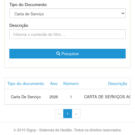
Tipo do Documento
Descrição
Pesquisar
Tipo do documento
Ano
Número
Descrição
Carta De Serviço
2026
1
CARTA DE SERVIÇOS AO 
«
1
»
© 2010 Sigop - Sistemas de Gestão. Todos os direitos reservados.