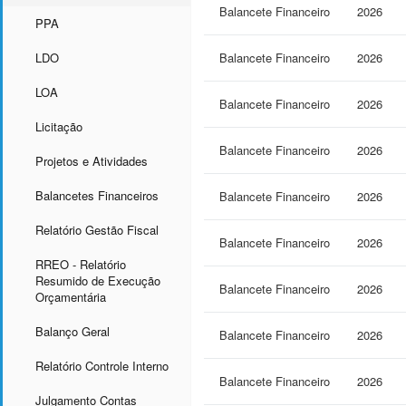
Balancete Financeiro
2026
PPA
LDO
Balancete Financeiro
2026
LOA
Balancete Financeiro
2026
Licitação
Balancete Financeiro
2026
Projetos e Atividades
Balancetes Financeiros
Balancete Financeiro
2026
Relatório Gestão Fiscal
Balancete Financeiro
2026
RREO - Relatório
Resumido de Execução
Balancete Financeiro
2026
Orçamentária
Balanço Geral
Balancete Financeiro
2026
Relatório Controle Interno
Balancete Financeiro
2026
Julgamento Contas