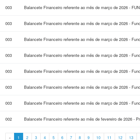
003
Balancete Financeiro referente ao mês de março de 2026 - F
003
Balancete Financeiro referente ao mês de março de 2026 - Fun
003
Balancete Financeiro referente ao mês de março de 2026 - Fun
003
Balancete Financeiro referente ao mês de março de 2026 - Fun
003
Balancete Financeiro referente ao mês de março de 2026 - Fund
003
Balancete Financeiro referente ao mês de março de 2026 - Fund
003
Balancete Financeiro referente ao mês de março de 2026 - Fund
002
Balancete Financeiro referente ao mês de fevereiro de 2026 - P
«
1
2
3
4
5
6
7
8
9
10
11
12
13