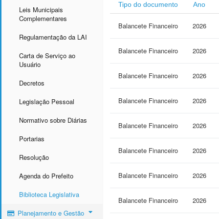
Tipo do documento
Ano
Leis Municipais
Complementares
Balancete Financeiro
2026
Regulamentação da LAI
Balancete Financeiro
2026
Carta de Serviço ao
Usuário
Balancete Financeiro
2026
Decretos
Balancete Financeiro
2026
Legislação Pessoal
Normativo sobre Diárias
Balancete Financeiro
2026
Portarias
Balancete Financeiro
2026
Resolução
Balancete Financeiro
2026
Agenda do Prefeito
Biblioteca Legislativa
Balancete Financeiro
2026
Planejamento e Gestão