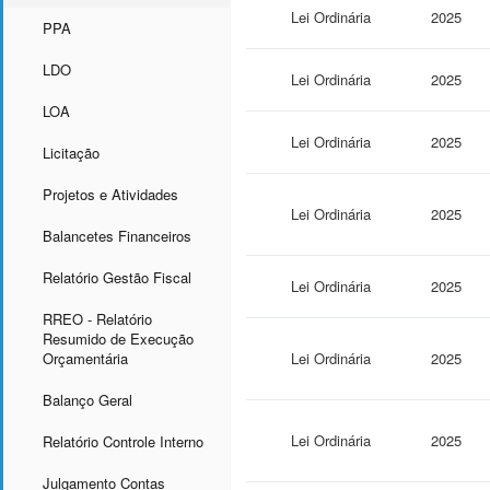
Lei Ordinária
2025
PPA
LDO
Lei Ordinária
2025
LOA
Lei Ordinária
2025
Licitação
Projetos e Atividades
Lei Ordinária
2025
Balancetes Financeiros
Relatório Gestão Fiscal
Lei Ordinária
2025
RREO - Relatório
Resumido de Execução
Orçamentária
Lei Ordinária
2025
Balanço Geral
Lei Ordinária
2025
Relatório Controle Interno
Julgamento Contas