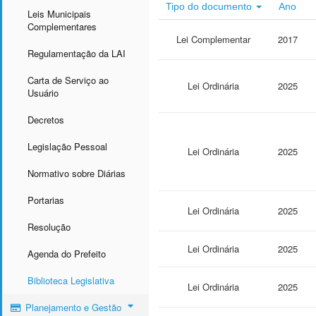
Tipo do documento
Ano
Leis Municipais
Complementares
Lei Complementar
2017
Regulamentação da LAI
Carta de Serviço ao
Lei Ordinária
2025
Usuário
Decretos
Legislação Pessoal
Lei Ordinária
2025
Normativo sobre Diárias
Portarias
Lei Ordinária
2025
Resolução
Lei Ordinária
2025
Agenda do Prefeito
Biblioteca Legislativa
Lei Ordinária
2025
Planejamento e Gestão