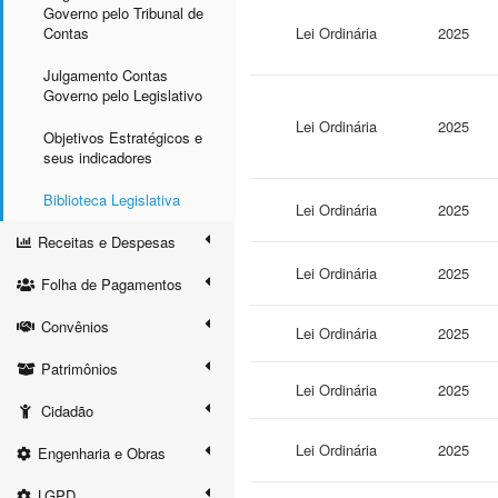
Governo pelo Tribunal de
Contas
Lei Ordinária
2025
Julgamento Contas
Governo pelo Legislativo
Lei Ordinária
2025
Objetivos Estratégicos e
seus indicadores
Biblioteca Legislativa
Lei Ordinária
2025
Receitas e Despesas
Lei Ordinária
2025
Folha de Pagamentos
Convênios
Lei Ordinária
2025
Patrimônios
Lei Ordinária
2025
Cidadão
Lei Ordinária
2025
Engenharia e Obras
LGPD