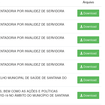
o
Arquivo
NTADORIA POR INVALIDEZ DE SERVIDORA
Download
NTADORIA POR INVALIDEZ DE SERVIDORA
Download
NTADORIA POR INVALIDEZ DE SERVIDORA
Download
NTADORIA POR INVALIDEZ DE SERVIDORA
Download
NTADORIA POR INVALIDEZ DE SERVIDORA
Download
LHO MUNICIPAL DE SAÚDE DE SANTANA DO
Download
S, BEM COMO AS AÇÕES E POLÍTICAS
ID-19 NO ÂMBITO DO MUNICÍPIO DE SANTANA
Download