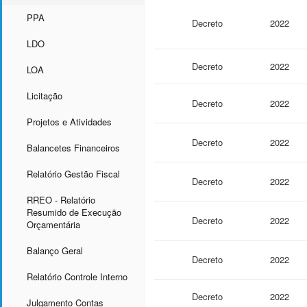
PPA
Decreto
2022
LDO
Decreto
2022
LOA
Licitação
Decreto
2022
Projetos e Atividades
Decreto
2022
Balancetes Financeiros
Relatório Gestão Fiscal
Decreto
2022
RREO - Relatório
Resumido de Execução
Decreto
2022
Orçamentária
Balanço Geral
Decreto
2022
Relatório Controle Interno
Decreto
2022
Julgamento Contas