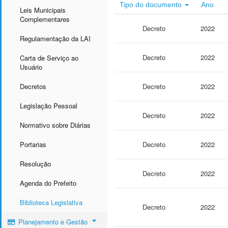
Tipo do documento
Ano
Leis Municipais
Complementares
Decreto
2022
Regulamentação da LAI
Decreto
2022
Carta de Serviço ao
Usuário
Decretos
Decreto
2022
Legislação Pessoal
Decreto
2022
Normativo sobre Diárias
Portarias
Decreto
2022
Resolução
Decreto
2022
Agenda do Prefeito
Biblioteca Legislativa
Decreto
2022
Planejamento e Gestão