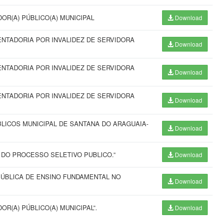
OR(A) PÚBLICO(A) MUNICIPAL
Download
NTADORIA POR INVALIDEZ DE SERVIDORA
Download
NTADORIA POR INVALIDEZ DE SERVIDORA
Download
NTADORIA POR INVALIDEZ DE SERVIDORA
Download
BLICOS MUNICIPAL DE SANTANA DO ARAGUAIA-
Download
DO PROCESSO SELETIVO PUBLICO.”
Download
PÚBLICA DE ENSINO FUNDAMENTAL NO
Download
R(A) PÚBLICO(A) MUNICIPAL”.
Download