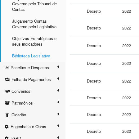
Governo pelo Tribunal de
Contas
Decreto
2022
Julgamento Contas
Governo pelo Legislativo
Decreto
2022
Objetivos Estratégicos e
seus indicadores
Decreto
2022
Biblioteca Legislativa
Decreto
2022
Receitas e Despesas
Folha de Pagamentos
Decreto
2022
Convênios
Decreto
2022
Patrimônios
Decreto
2022
Cidadão
Engenharia e Obras
Decreto
2022
LGPD