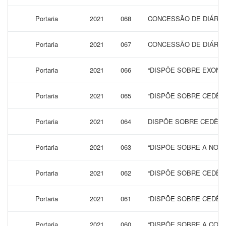
Portaria
2021
068
CONCESSÃO DE DIÁRIAS
Portaria
2021
067
CONCESSÃO DE DIÁRIAS
Portaria
2021
066
“DISPÕE SOBRE EXONE
Portaria
2021
065
“DISPÕE SOBRE CEDÊN
Portaria
2021
064
DISPÕE SOBRE CEDÊNC
Portaria
2021
063
“DISPÕE SOBRE A NOM
Portaria
2021
062
“DISPÕE SOBRE CEDÊN
Portaria
2021
061
“DISPÕE SOBRE CEDÊN
Portaria
2021
060
“DISPÕE SOBRE A CONC