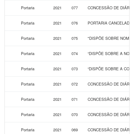
Portaria
2021
077
CONCESSÃO DE DIÁRIAS 
Portaria
2021
076
PORTARIA CANCELADA
Portaria
2021
075
"DISPÕE SOBRE NOMEA
Portaria
2021
074
“DISPÕE SOBRE A NOM
Portaria
2021
073
“DISPÕE SOBRE A CONC
Portaria
2021
072
CONCESSÃO DE DIÁRIAS
Portaria
2021
071
CONCESSÃO DE DIÁRIAS
Portaria
2021
070
CONCESSÃO DE DIÁRIAS
Portaria
2021
069
CONCESSÃO DE DIÁRIAS