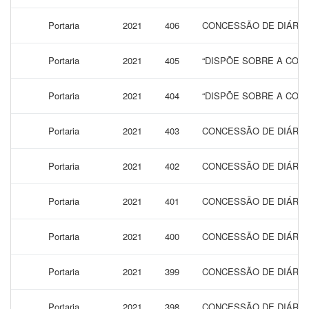
Portaria
2021
406
CONCESSÃO DE DIÁRIAS
Portaria
2021
405
“DISPÕE SOBRE A CONC
Portaria
2021
404
“DISPÕE SOBRE A CONC
Portaria
2021
403
CONCESSÃO DE DIÁRIAS
Portaria
2021
402
CONCESSÃO DE DIÁRIA
Portaria
2021
401
CONCESSÃO DE DIÁRIAS
Portaria
2021
400
CONCESSÃO DE DIÁRIA
Portaria
2021
399
CONCESSÃO DE DIÁRIA
Portaria
2021
398
CONCESSÃO DE DIÁRIA