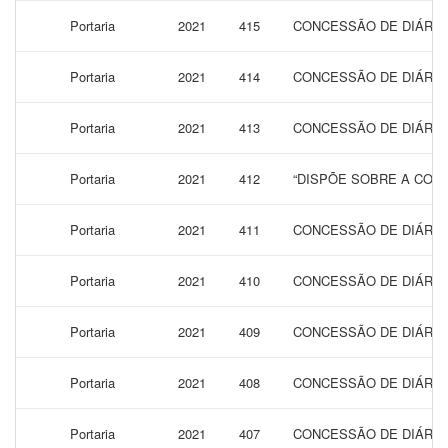
Portaria
2021
415
CONCESSÃO DE DIÁRIA
Portaria
2021
414
CONCESSÃO DE DIÁRIAS
Portaria
2021
413
CONCESSÃO DE DIÁRIAS
Portaria
2021
412
“DISPÕE SOBRE A CONC
Portaria
2021
411
CONCESSÃO DE DIÁRIAS
Portaria
2021
410
CONCESSÃO DE DIÁRIAS
Portaria
2021
409
CONCESSÃO DE DIÁRIAS
Portaria
2021
408
CONCESSÃO DE DIÁRIAS
Portaria
2021
407
CONCESSÃO DE DIÁRIAS