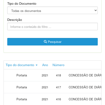
Tipo do Documento
Descrição
Pesquisar
Tipo do documento
Ano
Número
Portaria
2021
418
CONCESSÃO DE DIÁRIA
Portaria
2021
417
CONCESSÃO DE DIÁRIA
Portaria
2021
416
CONCESSÃO DE DIÁRIA