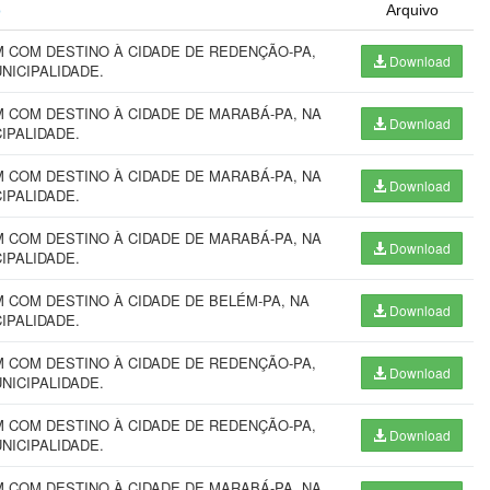
o
Arquivo
 COM DESTINO À CIDADE DE REDENÇÃO-PA,
Download
UNICIPALIDADE.
 COM DESTINO À CIDADE DE MARABÁ-PA, NA
Download
CIPALIDADE.
 COM DESTINO À CIDADE DE MARABÁ-PA, NA
Download
CIPALIDADE.
 COM DESTINO À CIDADE DE MARABÁ-PA, NA
Download
CIPALIDADE.
COM DESTINO À CIDADE DE BELÉM-PA, NA
Download
CIPALIDADE.
 COM DESTINO À CIDADE DE REDENÇÃO-PA,
Download
UNICIPALIDADE.
 COM DESTINO À CIDADE DE REDENÇÃO-PA,
Download
UNICIPALIDADE.
 COM DESTINO À CIDADE DE MARABÁ-PA, NA