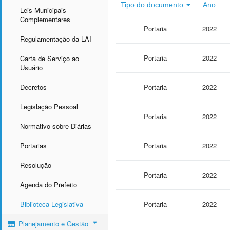
Tipo do documento
Ano
Leis Municipais
Complementares
Portaria
2022
Regulamentação da LAI
Portaria
2022
Carta de Serviço ao
Usuário
Decretos
Portaria
2022
Legislação Pessoal
Portaria
2022
Normativo sobre Diárias
Portarias
Portaria
2022
Resolução
Portaria
2022
Agenda do Prefeito
Biblioteca Legislativa
Portaria
2022
Planejamento e Gestão