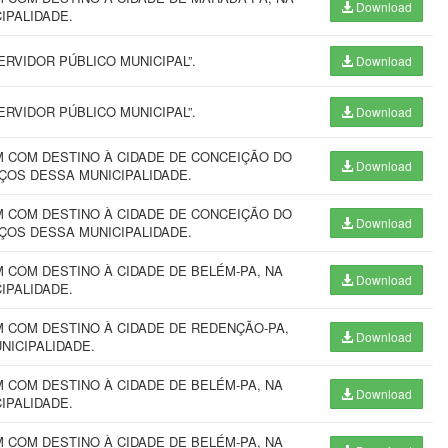
Download
CIPALIDADE.
RVIDOR PÚBLICO MUNICIPAL”.
Download
RVIDOR PÚBLICO MUNICIPAL”.
Download
 COM DESTINO À CIDADE DE CONCEIÇÃO DO
Download
VIÇOS DESSA MUNICIPALIDADE.
 COM DESTINO À CIDADE DE CONCEIÇÃO DO
Download
VIÇOS DESSA MUNICIPALIDADE.
COM DESTINO À CIDADE DE BELÉM-PA, NA
Download
CIPALIDADE.
 COM DESTINO À CIDADE DE REDENÇÃO-PA,
Download
UNICIPALIDADE.
COM DESTINO À CIDADE DE BELÉM-PA, NA
Download
CIPALIDADE.
COM DESTINO À CIDADE DE BELÉM-PA, NA