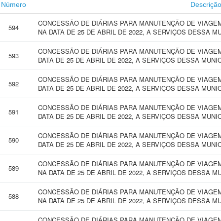
Número
Descriçã
CONCESSÃO DE DIÁRIAS PARA MANUTENÇÃO DE VIAGEM
594
NA DATA DE 25 DE ABRIL DE 2022, A SERVIÇOS DESSA M
CONCESSÃO DE DIÁRIAS PARA MANUTENÇÃO DE VIAGEM
593
DATA DE 25 DE ABRIL DE 2022, A SERVIÇOS DESSA MUNI
CONCESSÃO DE DIÁRIAS PARA MANUTENÇÃO DE VIAGEM
592
DATA DE 25 DE ABRIL DE 2022, A SERVIÇOS DESSA MUNI
CONCESSÃO DE DIÁRIAS PARA MANUTENÇÃO DE VIAGEM
591
DATA DE 25 DE ABRIL DE 2022, A SERVIÇOS DESSA MUNI
CONCESSÃO DE DIÁRIAS PARA MANUTENÇÃO DE VIAGEM 
590
DATA DE 25 DE ABRIL DE 2022, A SERVIÇOS DESSA MUNI
CONCESSÃO DE DIÁRIAS PARA MANUTENÇÃO DE VIAGEM
589
NA DATA DE 25 DE ABRIL DE 2022, A SERVIÇOS DESSA M
CONCESSÃO DE DIÁRIAS PARA MANUTENÇÃO DE VIAGEM
588
NA DATA DE 25 DE ABRIL DE 2022, A SERVIÇOS DESSA M
CONCESSÃO DE DIÁRIAS PARA MANUTENÇÃO DE VIAGEM