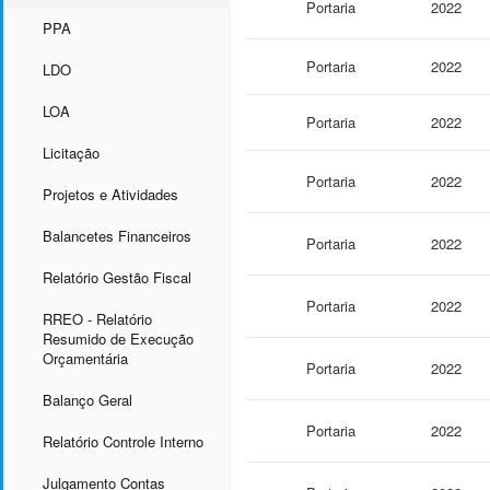
Portaria
2022
PPA
Portaria
2022
LDO
LOA
Portaria
2022
Licitação
Portaria
2022
Projetos e Atividades
Balancetes Financeiros
Portaria
2022
Relatório Gestão Fiscal
Portaria
2022
RREO - Relatório
Resumido de Execução
Orçamentária
Portaria
2022
Balanço Geral
Portaria
2022
Relatório Controle Interno
Julgamento Contas