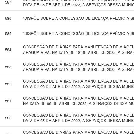
587
DATA DE 25 DE ABRIL DE 2022, A SERVIÇOS DESSA MUNI
586
“DISPÕE SOBRE A CONCESSÃO DE LICENÇA PRÊMIO A SE
585
“DISPÕE SOBRE A CONCESSÃO DE LICENÇA PRÊMIO A SE
CONCESSÃO DE DIÁRIAS PARA MANUTENÇÃO DE VIAGEM
584
ARAGUAIA-PA, NA DATA DE 18 DE ABRIL DE 2022, A SER
CONCESSÃO DE DIÁRIAS PARA MANUTENÇÃO DE VIAGEM
583
ARAGUAIA-PA, NA DATA DE 18 DE ABRIL DE 2022, A SER
CONCESSÃO DE DIÁRIAS PARA MANUTENÇÃO DE VIAGEM 
582
DATA DE 06 DE ABRIL DE 2022, A SERVIÇOS DESSA MUNI
CONCESSÃO DE DIÁRIAS PARA MANUTENÇÃO DE VIAGEM
581
NA DATA DE 06 DE ABRIL DE 2022, A SERVIÇOS DESSA M
CONCESSÃO DE DIÁRIAS PARA MANUTENÇÃO DE VIAGEM 
580
DATA DE 05 DE ABRIL DE 2022, A SERVIÇOS DESSA MUNI
CONCESSÃO DE DIÁRIAS PARA MANUTENÇÃO DE VIAGEM 