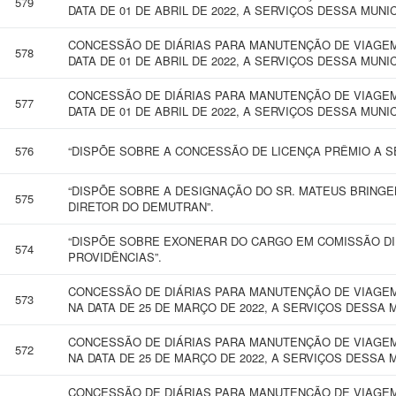
579
DATA DE 01 DE ABRIL DE 2022, A SERVIÇOS DESSA MUNI
CONCESSÃO DE DIÁRIAS PARA MANUTENÇÃO DE VIAGEM 
578
DATA DE 01 DE ABRIL DE 2022, A SERVIÇOS DESSA MUNI
CONCESSÃO DE DIÁRIAS PARA MANUTENÇÃO DE VIAGEM 
577
DATA DE 01 DE ABRIL DE 2022, A SERVIÇOS DESSA MUNI
576
“DISPÕE SOBRE A CONCESSÃO DE LICENÇA PRÊMIO A SE
“DISPÕE SOBRE A DESIGNAÇÃO DO SR. MATEUS BRINGE
575
DIRETOR DO DEMUTRAN”.
“DISPÕE SOBRE EXONERAR DO CARGO EM COMISSÃO D
574
PROVIDÊNCIAS”.
CONCESSÃO DE DIÁRIAS PARA MANUTENÇÃO DE VIAGEM
573
NA DATA DE 25 DE MARÇO DE 2022, A SERVIÇOS DESSA 
CONCESSÃO DE DIÁRIAS PARA MANUTENÇÃO DE VIAGEM
572
NA DATA DE 25 DE MARÇO DE 2022, A SERVIÇOS DESSA 
CONCESSÃO DE DIÁRIAS PARA MANUTENÇÃO DE VIAGEM