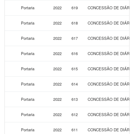
Portaria
2022
619
CONCESSÃO DE DIÁRIAS
Portaria
2022
618
CONCESSÃO DE DIÁRIAS
Portaria
2022
617
CONCESSÃO DE DIÁRIAS
Portaria
2022
616
CONCESSÃO DE DIÁRIAS
Portaria
2022
615
CONCESSÃO DE DIÁRIAS
Portaria
2022
614
CONCESSÃO DE DIÁRIAS
Portaria
2022
613
CONCESSÃO DE DIÁRIAS
Portaria
2022
612
CONCESSÃO DE DIÁRIAS
Portaria
2022
611
CONCESSÃO DE DIÁRIAS