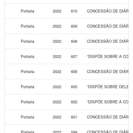
Portaria
2022
610
CONCESSÃO DE DIÁRIAS
Portaria
2022
609
CONCESSÃO DE DIÁRIAS
Portaria
2022
608
CONCESSÃO DE DIÁRIAS
Portaria
2022
607
“DISPÕE SOBRE A CONC
Portaria
2022
606
CONCESSÃO DE DIÁRIAS
Portaria
2022
605
“DISPÕE SOBRE DELEG
Portaria
2022
602
“DISPÕE SOBRE A CONC
Portaria
2022
601
CONCESSÃO DE DIÁRIAS
Portaria
2022
599
CONCESSÃO DE DIÁRIAS