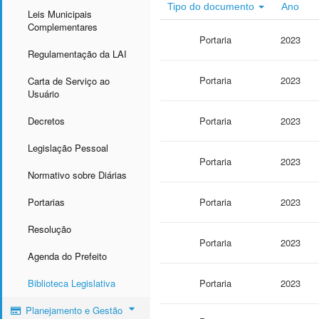
Tipo do documento
Ano
Leis Municipais
Complementares
Portaria
2023
Regulamentação da LAI
Portaria
2023
Carta de Serviço ao
Usuário
Decretos
Portaria
2023
Legislação Pessoal
Portaria
2023
Normativo sobre Diárias
Portarias
Portaria
2023
Resolução
Portaria
2023
Agenda do Prefeito
Biblioteca Legislativa
Portaria
2023
Planejamento e Gestão