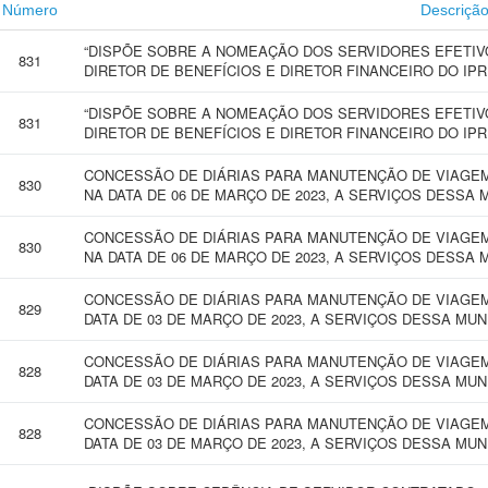
Número
Descriçã
“DISPÕE SOBRE A NOMEAÇÃO DOS SERVIDORES EFETI
831
DIRETOR DE BENEFÍCIOS E DIRETOR FINANCEIRO DO IPR
“DISPÕE SOBRE A NOMEAÇÃO DOS SERVIDORES EFETI
831
DIRETOR DE BENEFÍCIOS E DIRETOR FINANCEIRO DO IPR
CONCESSÃO DE DIÁRIAS PARA MANUTENÇÃO DE VIAGEM
830
NA DATA DE 06 DE MARÇO DE 2023, A SERVIÇOS DESSA 
CONCESSÃO DE DIÁRIAS PARA MANUTENÇÃO DE VIAGEM
830
NA DATA DE 06 DE MARÇO DE 2023, A SERVIÇOS DESSA 
CONCESSÃO DE DIÁRIAS PARA MANUTENÇÃO DE VIAGEM 
829
DATA DE 03 DE MARÇO DE 2023, A SERVIÇOS DESSA MUN
CONCESSÃO DE DIÁRIAS PARA MANUTENÇÃO DE VIAGEM 
828
DATA DE 03 DE MARÇO DE 2023, A SERVIÇOS DESSA MUN
CONCESSÃO DE DIÁRIAS PARA MANUTENÇÃO DE VIAGEM 
828
DATA DE 03 DE MARÇO DE 2023, A SERVIÇOS DESSA MUN