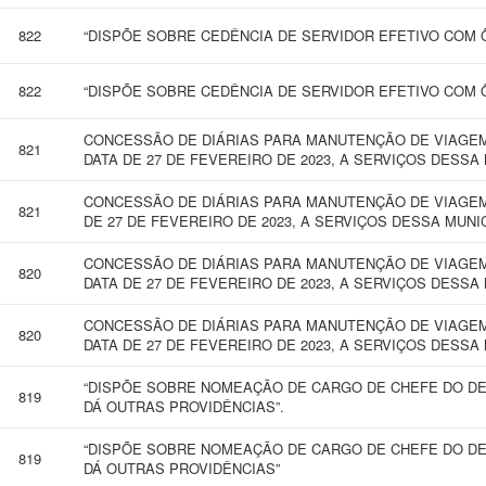
822
“DISPÕE SOBRE CEDÊNCIA DE SERVIDOR EFETIVO COM 
822
“DISPÕE SOBRE CEDÊNCIA DE SERVIDOR EFETIVO COM
CONCESSÃO DE DIÁRIAS PARA MANUTENÇÃO DE VIAGEM 
821
DATA DE 27 DE FEVEREIRO DE 2023, A SERVIÇOS DESSA
CONCESSÃO DE DIÁRIAS PARA MANUTENÇÃO DE VIAGEM 
821
DE 27 DE FEVEREIRO DE 2023, A SERVIÇOS DESSA MUNI
CONCESSÃO DE DIÁRIAS PARA MANUTENÇÃO DE VIAGEM 
820
DATA DE 27 DE FEVEREIRO DE 2023, A SERVIÇOS DESSA
CONCESSÃO DE DIÁRIAS PARA MANUTENÇÃO DE VIAGEM 
820
DATA DE 27 DE FEVEREIRO DE 2023, A SERVIÇOS DESSA
“DISPÕE SOBRE NOMEAÇÃO DE CARGO DE CHEFE DO DE
819
DÁ OUTRAS PROVIDÊNCIAS”.
“DISPÕE SOBRE NOMEAÇÃO DE CARGO DE CHEFE DO DE
819
DÁ OUTRAS PROVIDÊNCIAS”