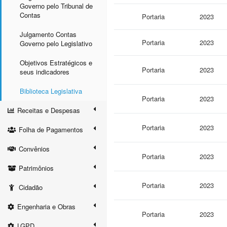
Governo pelo Tribunal de
Contas
Portaria
2023
Julgamento Contas
Portaria
2023
Governo pelo Legislativo
Objetivos Estratégicos e
Portaria
2023
seus indicadores
Biblioteca Legislativa
Portaria
2023
Receitas e Despesas
Portaria
2023
Folha de Pagamentos
Convênios
Portaria
2023
Patrimônios
Portaria
2023
Cidadão
Engenharia e Obras
Portaria
2023
LGPD