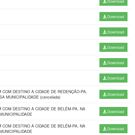
Download
Download
Download
Download
Download
Download
 COM DESTINO À CIDADE DE REDENÇÃO-PA,
Download
A MUNICIPALIDADE (cancelada)
COM DESTINO À CIDADE DE BELÉM-PA, NA
Download
 MUNICIPALIDADE
COM DESTINO À CIDADE DE BELÉM-PA, NA
Download
 MUNICIPALIDADE