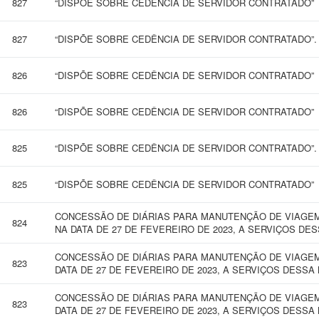
827
“DISPÕE SOBRE CEDÊNCIA DE SERVIDOR CONTRATADO”
827
“DISPÕE SOBRE CEDÊNCIA DE SERVIDOR CONTRATADO”.
826
“DISPÕE SOBRE CEDÊNCIA DE SERVIDOR CONTRATADO”
826
“DISPÕE SOBRE CEDÊNCIA DE SERVIDOR CONTRATADO”
825
“DISPÕE SOBRE CEDÊNCIA DE SERVIDOR CONTRATADO”.
825
“DISPÕE SOBRE CEDÊNCIA DE SERVIDOR CONTRATADO”
CONCESSÃO DE DIÁRIAS PARA MANUTENÇÃO DE VIAGEM
824
NA DATA DE 27 DE FEVEREIRO DE 2023, A SERVIÇOS DESS
CONCESSÃO DE DIÁRIAS PARA MANUTENÇÃO DE VIAGEM 
823
DATA DE 27 DE FEVEREIRO DE 2023, A SERVIÇOS DESSA
CONCESSÃO DE DIÁRIAS PARA MANUTENÇÃO DE VIAGEM 
823
DATA DE 27 DE FEVEREIRO DE 2023, A SERVIÇOS DESSA