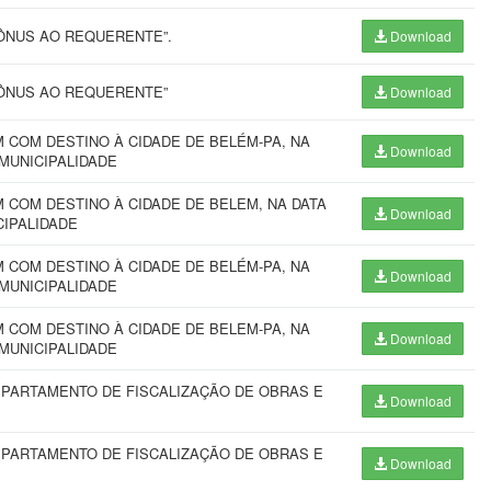
ÔNUS AO REQUERENTE”.
Download
 ÔNUS AO REQUERENTE”
Download
COM DESTINO À CIDADE DE BELÉM-PA, NA
Download
 MUNICIPALIDADE
COM DESTINO À CIDADE DE BELEM, NA DATA
Download
CIPALIDADE
COM DESTINO À CIDADE DE BELÉM-PA, NA
Download
 MUNICIPALIDADE
COM DESTINO À CIDADE DE BELEM-PA, NA
Download
 MUNICIPALIDADE
PARTAMENTO DE FISCALIZAÇÃO DE OBRAS E
Download
PARTAMENTO DE FISCALIZAÇÃO DE OBRAS E
Download