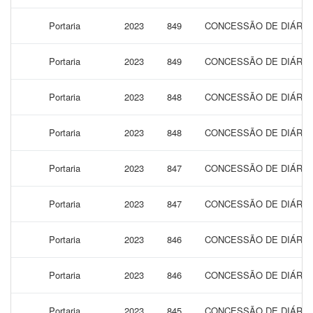
Portaria
2023
849
CONCESSÃO DE DIÁRIAS
Portaria
2023
849
CONCESSÃO DE DIÁRIAS
Portaria
2023
848
CONCESSÃO DE DIÁRIAS
Portaria
2023
848
CONCESSÃO DE DIÁRIAS
Portaria
2023
847
CONCESSÃO DE DIÁRIAS
Portaria
2023
847
CONCESSÃO DE DIÁRIAS
Portaria
2023
846
CONCESSÃO DE DIÁRIAS
Portaria
2023
846
CONCESSÃO DE DIÁRIAS
Portaria
2023
845
CONCESSÃO DE DIÁRIAS