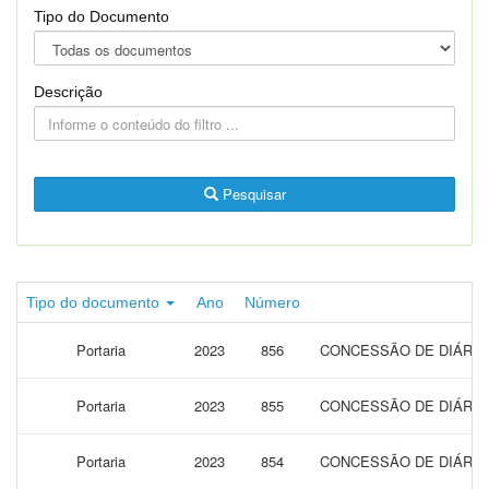
Tipo do Documento
Descrição
Pesquisar
Tipo do documento
Ano
Número
Portaria
2023
856
CONCESSÃO DE DIÁRIAS
Portaria
2023
855
CONCESSÃO DE DIÁRIAS
Portaria
2023
854
CONCESSÃO DE DIÁRIAS