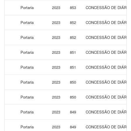
Portaria
2023
853
CONCESSÃO DE DIÁRIAS
Portaria
2023
852
CONCESSÃO DE DIÁRIAS
Portaria
2023
852
CONCESSÃO DE DIÁRIAS
Portaria
2023
851
CONCESSÃO DE DIÁRIAS
Portaria
2023
851
CONCESSÃO DE DIÁRIAS
Portaria
2023
850
CONCESSÃO DE DIÁRIAS
Portaria
2023
850
CONCESSÃO DE DIÁRIAS
Portaria
2023
849
CONCESSÃO DE DIÁRIAS
Portaria
2023
849
CONCESSÃO DE DIÁRIAS