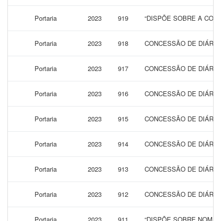
Portaria
2023
919
“DISPÕE SOBRE A CONC
Portaria
2023
918
CONCESSÃO DE DIÁRIAS
Portaria
2023
917
CONCESSÃO DE DIÁRIAS
Portaria
2023
916
CONCESSÃO DE DIÁRIAS
Portaria
2023
915
CONCESSÃO DE DIÁRIAS
Portaria
2023
914
CONCESSÃO DE DIÁRIAS
Portaria
2023
913
CONCESSÃO DE DIÁRIAS
Portaria
2023
912
CONCESSÃO DE DIÁRIAS
Portaria
2023
911
“DISPÕE SOBRE NOMEA