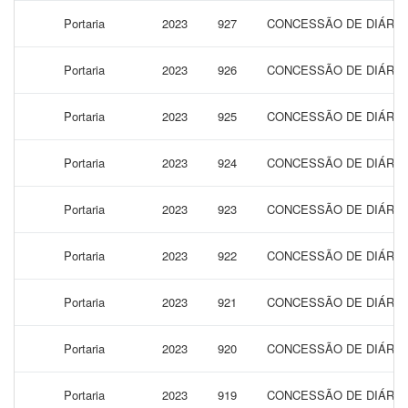
Portaria
2023
927
CONCESSÃO DE DIÁRIAS
Portaria
2023
926
CONCESSÃO DE DIÁRIAS
Portaria
2023
925
CONCESSÃO DE DIÁRIAS
Portaria
2023
924
CONCESSÃO DE DIÁRIAS
Portaria
2023
923
CONCESSÃO DE DIÁRIAS
Portaria
2023
922
CONCESSÃO DE DIÁRIAS
Portaria
2023
921
CONCESSÃO DE DIÁRIAS
Portaria
2023
920
CONCESSÃO DE DIÁRIAS
Portaria
2023
919
CONCESSÃO DE DIÁRIAS