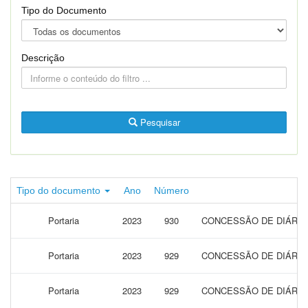
Tipo do Documento
Descrição
Pesquisar
Tipo do documento
Ano
Número
Portaria
2023
930
CONCESSÃO DE DIÁRIAS
Portaria
2023
929
CONCESSÃO DE DIÁRIAS
Portaria
2023
929
CONCESSÃO DE DIÁRIAS