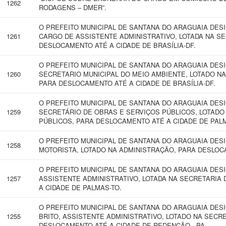
1262
RODAGENS – DMER”.
O PREFEITO MUNICIPAL DE SANTANA DO ARAGUAIA DES
1261
CARGO DE ASSISTENTE ADMINISTRATIVO, LOTADA NA SE
DESLOCAMENTO ATÉ A CIDADE DE BRASÍLIA-DF.
O PREFEITO MUNICIPAL DE SANTANA DO ARAGUAIA DESI
1260
SECRETARIO MUNICIPAL DO MEIO AMBIENTE, LOTADO NA
PARA DESLOCAMENTO ATÉ A CIDADE DE BRASÍLIA-DF.
O PREFEITO MUNICIPAL DE SANTANA DO ARAGUAIA DESI
1259
SECRETÁRIO DE OBRAS E SERVIÇOS PÚBLICOS, LOTADO
PÚBLICOS, PARA DESLOCAMENTO ATÉ A CIDADE DE PALM
O PREFEITO MUNICIPAL DE SANTANA DO ARAGUAIA DES
1258
MOTORISTA, LOTADO NA ADMINISTRAÇÃO, PARA DESLOC
O PREFEITO MUNICIPAL DE SANTANA DO ARAGUAIA DES
1257
ASSISTENTE ADMINISTRATIVO, LOTADA NA SECRETARIA
A CIDADE DE PALMAS-TO.
O PREFEITO MUNICIPAL DE SANTANA DO ARAGUAIA DES
1255
BRITO, ASSISTENTE ADMINISTRATIVO, LOTADO NA SECR
DESLOCAMENTO ATÉ A CIDADE DE REDENÇÃO - PA.