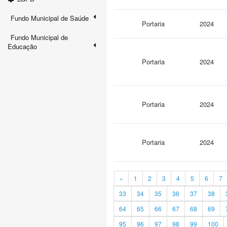
Fundo Municipal de Saúde
Portaria
2024
Fundo Municipal de
Educação
Portaria
2024
Portaria
2024
Portaria
2024
«
1
2
3
4
5
6
7
33
34
35
36
37
38
64
65
66
67
68
69
95
96
97
98
99
100