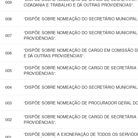
009
CIDADANIA E TRABALHO E DÁ OUTRAS PROVIDÊNCIAS”.
008
“DISPÕE SOBRE NOMEAÇÃO DO SECRETÁRIO MUNICIPAL 
“DISPÕE SOBRE NOMEAÇÃO DO SECRETÁRIO MUNICIPAL
007
PROVIDÊNCIAS”.
“DISPÕE SOBRE NOMEAÇÃO DE CARGO EM COMISSÃO D
006
E DÁ OUTRAS PROVIDÊNCIAS”.
“DISPÕE SOBRE NOMEAÇÃO DE CARGO DE SECRETÁRIA 
005
PROVIDÊNCIAS”.
004
“DISPÕE SOBRE NOMEAÇÃO DO SECRETÁRIO MUNICIPAL 
003
“DISPÕE SOBRE NOMEAÇÃO DE PROCURADOR GERAL DO 
“DISPÕE SOBRE NOMEAÇÃO DE CARGO DE SECRETÁRIA 
002
PROVIDÊNCIAS”.
“DISPÕE SOBRE A EXONERAÇÃO DE TODOS OS SERVIDO
001