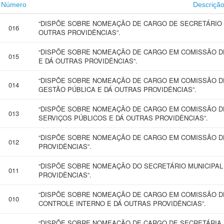
Número
Descriçã
“DISPÕE SOBRE NOMEAÇÃO DE CARGO DE SECRETÁRIO M
016
OUTRAS PROVIDÊNCIAS”.
“DISPÕE SOBRE NOMEAÇÃO DE CARGO EM COMISSÃO D
015
E DÁ OUTRAS PROVIDÊNCIAS”.
“DISPÕE SOBRE NOMEAÇÃO DE CARGO EM COMISSÃO DE
014
GESTÃO PÚBLICA E DÁ OUTRAS PROVIDÊNCIAS”.
“DISPÕE SOBRE NOMEAÇÃO DE CARGO EM COMISSÃO DE
013
SERVIÇOS PÚBLICOS E DÁ OUTRAS PROVIDÊNCIAS”.
“DISPÕE SOBRE NOMEAÇÃO DE CARGO EM COMISSÃO D
012
PROVIDÊNCIAS”.
“DISPÕE SOBRE NOMEAÇÃO DO SECRETÁRIO MUNICIPAL
011
PROVIDÊNCIAS”.
“DISPÕE SOBRE NOMEAÇÃO DE CARGO EM COMISSÃO D
010
CONTROLE INTERNO E DÁ OUTRAS PROVIDÊNCIAS”.
“DISPÕE SOBRE NOMEAÇÃO DE CARGO DE SECRETÁRIA M