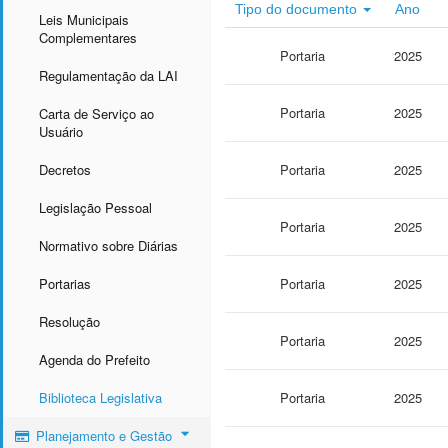
Tipo do documento
Ano
Leis Municipais
Complementares
Portaria
2025
Regulamentação da LAI
Portaria
2025
Carta de Serviço ao
Usuário
Decretos
Portaria
2025
Legislação Pessoal
Portaria
2025
Normativo sobre Diárias
Portarias
Portaria
2025
Resolução
Portaria
2025
Agenda do Prefeito
Biblioteca Legislativa
Portaria
2025
Planejamento e Gestão