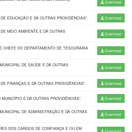
Download
DE EDUCAÇÃO E DÁ OUTRAS PROVIDÊNCIAS”.
Download
 DE MEIO AMBIENTE E DÁ OUTRAS
Download
E CHEFE DO DEPARTAMENTO DE TESOURARIA
Download
MUNICIPAL DE SAÚDE E DÁ OUTRAS
Download
DE FINANÇAS E DÁ OUTRAS PROVIDÊNCIAS”.
Download
MUNICÍPIO E DÁ OUTRAS PROVIDÊNCIAS”.
Download
MUNICIPAL DE ADMINISTRAÇÃO E DÁ OUTRAS
Download
RES DOS CARGOS DE CONFIANÇA E OU EM
Download