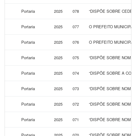
Portaria
2025
078
“DISPÕE SOBRE CEDÊN
Portaria
2025
077
O PREFEITO MUNICIPAL
Portaria
2025
076
O PREFEITO MUNICIPA
Portaria
2025
075
“DISPÕE SOBRE NOMEAÇ
Portaria
2025
074
“DISPÕE SOBRE A CONC
Portaria
2025
073
“DISPÕE SOBRE NOMEA
Portaria
2025
072
“DISPÕE SOBRE NOMEA
Portaria
2025
071
“DISPÕE SOBRE NOMEA
Portaria
2025
070
“DISPÕE SOBRE NOMEA