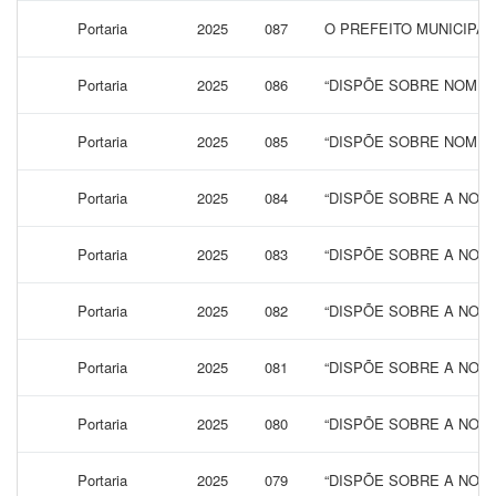
Portaria
2025
087
O PREFEITO MUNICIPA
Portaria
2025
086
“DISPÕE SOBRE NOMEA
Portaria
2025
085
“DISPÕE SOBRE NOMEA
Portaria
2025
084
“DISPÕE SOBRE A NOM
Portaria
2025
083
“DISPÕE SOBRE A NOM
Portaria
2025
082
“DISPÕE SOBRE A NOM
Portaria
2025
081
“DISPÕE SOBRE A NOM
Portaria
2025
080
“DISPÕE SOBRE A NOM
Portaria
2025
079
“DISPÕE SOBRE A NOM