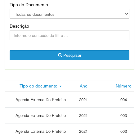
Tipo do Documento
Descrição
Pesquisar
Tipo do documento
Ano
Número
Agenda Externa Do Prefeito
2021
004
Agenda Externa Do Prefeito
2021
003
Agenda Externa Do Prefeito
2021
002