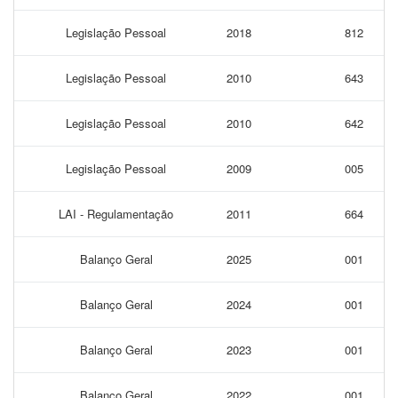
Legislação Pessoal
2018
812
Legislação Pessoal
2010
643
Legislação Pessoal
2010
642
Legislação Pessoal
2009
005
LAI - Regulamentação
2011
664
Balanço Geral
2025
001
Balanço Geral
2024
001
Balanço Geral
2023
001
Balanço Geral
2022
001