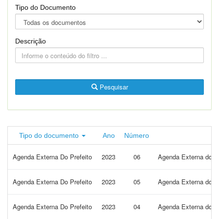
Tipo do Documento
Descrição
Pesquisar
Tipo do documento
Ano
Número
Agenda Externa Do Prefeito
2023
06
Agenda Externa do Pr
Agenda Externa Do Prefeito
2023
05
Agenda Externa do Pr
Agenda Externa Do Prefeito
2023
04
Agenda Externa do Pr