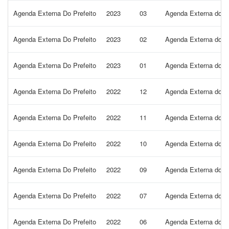
Agenda Externa Do Prefeito
2023
03
Agenda Externa do Pr
Agenda Externa Do Prefeito
2023
02
Agenda Externa do P
Agenda Externa Do Prefeito
2023
01
Agenda Externa do Pr
Agenda Externa Do Prefeito
2022
12
Agenda Externa do P
Agenda Externa Do Prefeito
2022
11
Agenda Externa do P
Agenda Externa Do Prefeito
2022
10
Agenda Externa do P
Agenda Externa Do Prefeito
2022
09
Agenda Externa do P
Agenda Externa Do Prefeito
2022
07
Agenda Externa do Pr
Agenda Externa Do Prefeito
2022
06
Agenda Externa do Pr