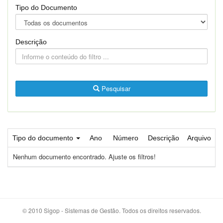
Tipo do Documento
Descrição
Pesquisar
Tipo do documento
Ano
Número
Descrição
Arquivo
Nenhum documento encontrado. Ajuste os filtros!
© 2010 Sigop - Sistemas de Gestão. Todos os direitos reservados.