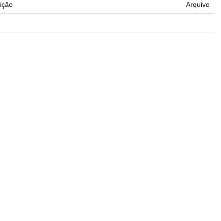
ição
Arquivo