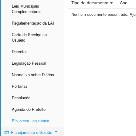
Tipo do documento
Ano
Leis Municipais
Complementares
Nenhum documento encontrado. Ajust
Regulamentação da LAI
Carta de Serviço ao
Usuário
Decretos
Legislação Pessoal
Normativo sobre Diárias
Portarias
Resolução
Agenda do Prefeito
Biblioteca Legislativa
Planejamento e Gestão