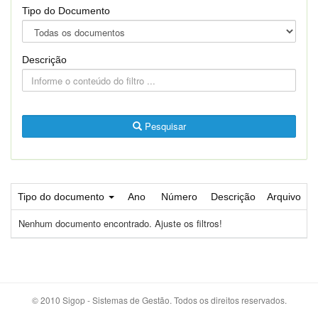
Tipo do Documento
Descrição
Pesquisar
Tipo do documento
Ano
Número
Descrição
Arquivo
Nenhum documento encontrado. Ajuste os filtros!
© 2010 Sigop - Sistemas de Gestão. Todos os direitos reservados.