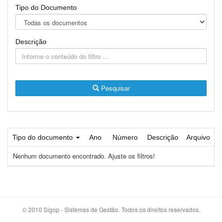
Tipo do Documento
Descrição
Pesquisar
Tipo do documento
Ano
Número
Descrição
Arquivo
Nenhum documento encontrado. Ajuste os filtros!
© 2010 Sigop - Sistemas de Gestão. Todos os direitos reservados.