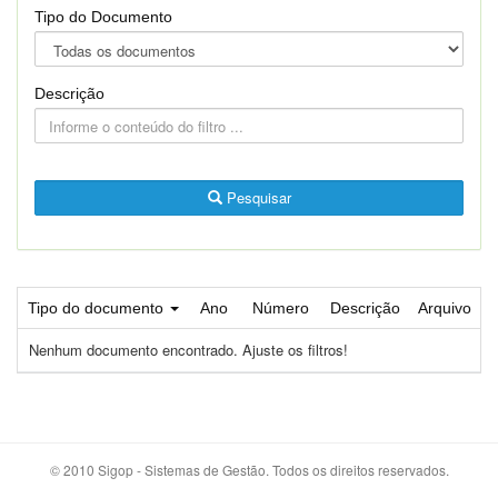
Tipo do Documento
Descrição
Pesquisar
Tipo do documento
Ano
Número
Descrição
Arquivo
Nenhum documento encontrado. Ajuste os filtros!
© 2010 Sigop - Sistemas de Gestão. Todos os direitos reservados.