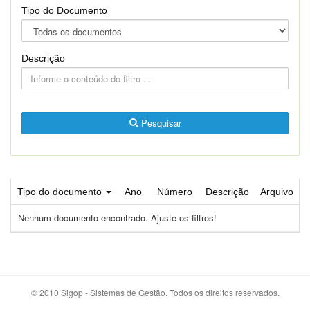
Tipo do Documento
Descrição
Pesquisar
Tipo do documento
Ano
Número
Descrição
Arquivo
Nenhum documento encontrado. Ajuste os filtros!
© 2010 Sigop - Sistemas de Gestão. Todos os direitos reservados.