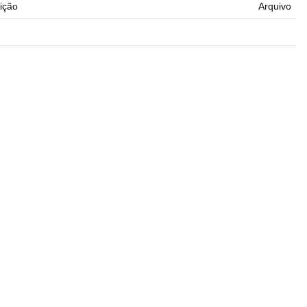
ição
Arquivo