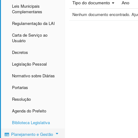
Tipo do documento
Ano
Leis Municipais
Complementares
Nenhum documento encontrado. Ajust
Regulamentação da LAI
Carta de Serviço ao
Usuário
Decretos
Legislação Pessoal
Normativo sobre Diárias
Portarias
Resolução
Agenda do Prefeito
Biblioteca Legislativa
Planejamento e Gestão