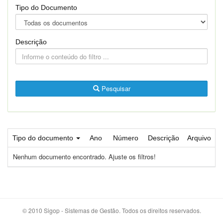
Tipo do Documento
Descrição
Pesquisar
Tipo do documento
Ano
Número
Descrição
Arquivo
Nenhum documento encontrado. Ajuste os filtros!
© 2010 Sigop - Sistemas de Gestão. Todos os direitos reservados.