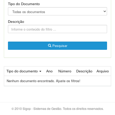
Tipo do Documento
Descrição
Pesquisar
Tipo do documento
Ano
Número
Descrição
Arquivo
Nenhum documento encontrado. Ajuste os filtros!
© 2010 Sigop - Sistemas de Gestão. Todos os direitos reservados.