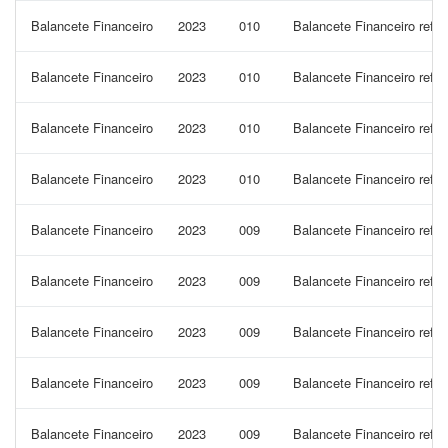
Balancete Financeiro
2023
010
Balancete Financeiro refe
Balancete Financeiro
2023
010
Balancete Financeiro refe
Balancete Financeiro
2023
010
Balancete Financeiro refe
Balancete Financeiro
2023
010
Balancete Financeiro refe
Balancete Financeiro
2023
009
Balancete Financeiro refe
Balancete Financeiro
2023
009
Balancete Financeiro ref
Balancete Financeiro
2023
009
Balancete Financeiro refe
Balancete Financeiro
2023
009
Balancete Financeiro refe
Balancete Financeiro
2023
009
Balancete Financeiro refe