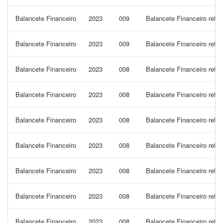
Balancete Financeiro
2023
009
Balancete Financeiro refe
Balancete Financeiro
2023
009
Balancete Financeiro refe
Balancete Financeiro
2023
008
Balancete Financeiro refe
Balancete Financeiro
2023
008
Balancete Financeiro ref
Balancete Financeiro
2023
008
Balancete Financeiro refe
Balancete Financeiro
2023
008
Balancete Financeiro refe
Balancete Financeiro
2023
008
Balancete Financeiro refe
Balancete Financeiro
2023
008
Balancete Financeiro refe
Balancete Financeiro
2023
008
Balancete Financeiro refe