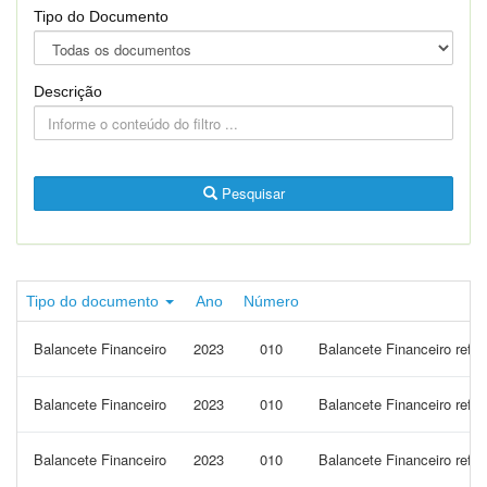
Tipo do Documento
Descrição
Pesquisar
Tipo do documento
Ano
Número
Balancete Financeiro
2023
010
Balancete Financeiro refe
Balancete Financeiro
2023
010
Balancete Financeiro ref
Balancete Financeiro
2023
010
Balancete Financeiro refe