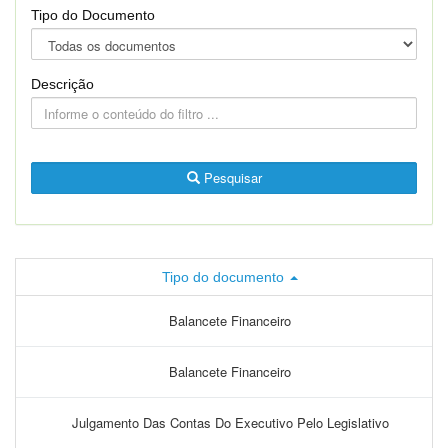
Tipo do Documento
Descrição
Pesquisar
Tipo do documento
Balancete Financeiro
Balancete Financeiro
Julgamento Das Contas Do Executivo Pelo Legislativo