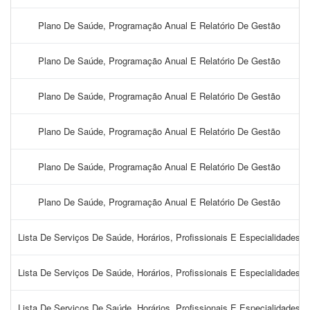
Plano De Saúde, Programação Anual E Relatório De Gestão
Plano De Saúde, Programação Anual E Relatório De Gestão
Plano De Saúde, Programação Anual E Relatório De Gestão
Plano De Saúde, Programação Anual E Relatório De Gestão
Plano De Saúde, Programação Anual E Relatório De Gestão
Plano De Saúde, Programação Anual E Relatório De Gestão
Lista De Serviços De Saúde, Horários, Profissionais E Especialidades
Lista De Serviços De Saúde, Horários, Profissionais E Especialidades
Lista De Serviços De Saúde, Horários, Profissionais E Especialidades