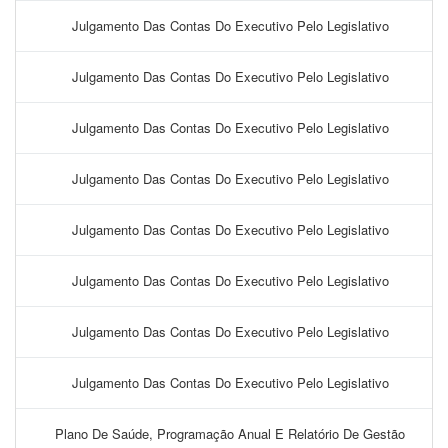
Julgamento Das Contas Do Executivo Pelo Legislativo
Julgamento Das Contas Do Executivo Pelo Legislativo
Julgamento Das Contas Do Executivo Pelo Legislativo
Julgamento Das Contas Do Executivo Pelo Legislativo
Julgamento Das Contas Do Executivo Pelo Legislativo
Julgamento Das Contas Do Executivo Pelo Legislativo
Julgamento Das Contas Do Executivo Pelo Legislativo
Julgamento Das Contas Do Executivo Pelo Legislativo
Plano De Saúde, Programação Anual E Relatório De Gestão